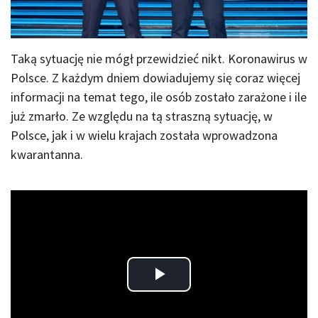
Taką sytuację nie mógł przewidzieć nikt. Koronawirus w
Polsce. Z każdym dniem dowiadujemy się coraz więcej
informacji na temat tego, ile osób zostało zarażone i ile
już zmarło. Ze względu na tą straszną sytuację, w
Polsce, jak i w wielu krajach została wprowadzona
kwarantanna.
Play