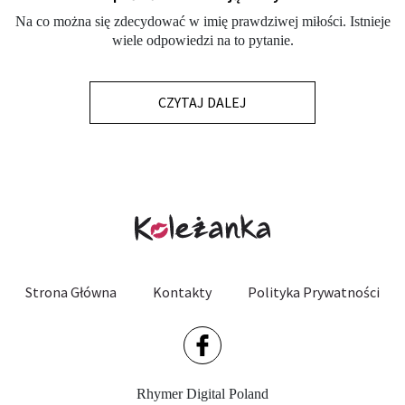
Na co można się zdecydować w imię prawdziwej miłości. Istnieje
wiele odpowiedzi na to pytanie.
CZYTAJ DALEJ
Strona Główna
Kontakty
Polityka Prywatności
Rhymer Digital Poland