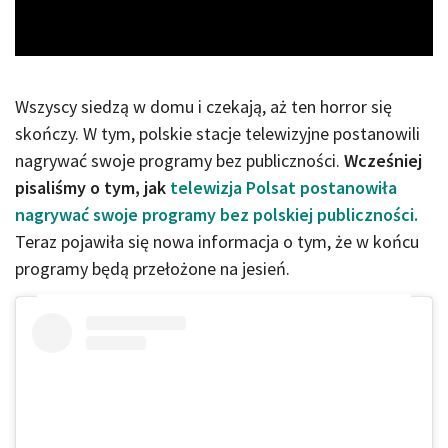
Video
Wszyscy siedzą w domu i czekają, aż ten horror się
skończy. W tym, polskie stacje telewizyjne postanowili
nagrywać swoje programy bez publiczności.
Wcześniej
pisaliśmy o tym, jak
telewizja Polsat postanowiła
nagrywać swoje programy bez polskiej publiczności.
Teraz pojawiła się nowa informacja o tym, że w końcu
programy będą przełożone na jesień.