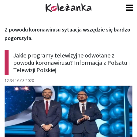
Z powodu koronawirusu sytuacja wszędzie się bardzo
pogorszyła.
Jakie programy telewizyjne odwołane z
powodu koronawirusu? Informacja z Polsatu i
Telewizji Polskiej
12:34 16.03.2020