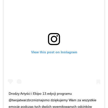
View this post on Instagram
Drodzy Artyści i Ekipo 13.edycji programu
@twojatwarzbrzmiznajomo dziękujemy Wam za wszystkie
emocje podczas tych dwóch wyemitowanych odcinków