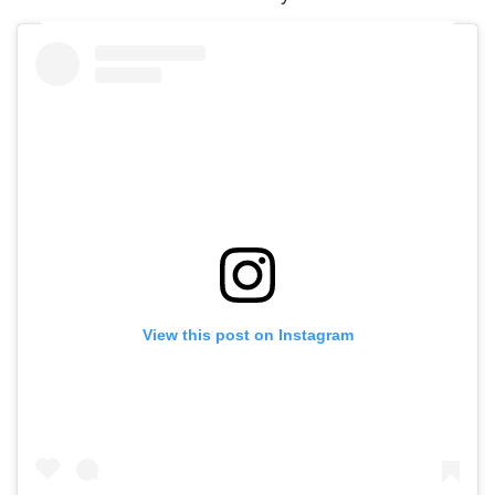
View this post on Instagram