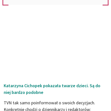
Katarzyna Cichopek pokazała twarze dzieci. Są do
niej bardzo podobne
TVN tak samo poinformował o swoich decyzjach.
Konkretnie chodzi o dziennikarzy i redaktorów: