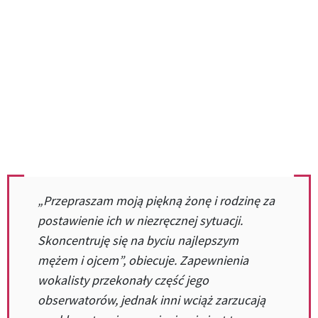
„Przepraszam moją piękną żonę i rodzinę za
postawienie ich w niezręcznej sytuacji.
Skoncentruję się na byciu najlepszym
mężem i ojcem”, obiecuje. Zapewnienia
wokalisty przekonały część jego
obserwatorów, jednak inni wciąż zarzucają