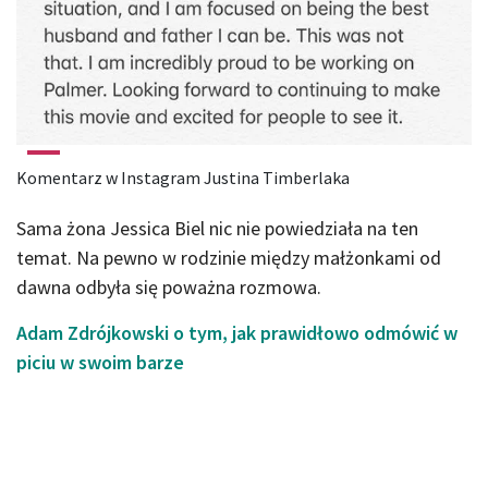
Komentarz w Instagram Justina Timberlaka
Sama żona Jessica Biel nic nie powiedziała na ten
temat. Na pewno w rodzinie między małżonkami od
dawna odbyła się poważna rozmowa.
Adam Zdrójkowski o tym, jak prawidłowo odmówić w
piciu w swoim barze