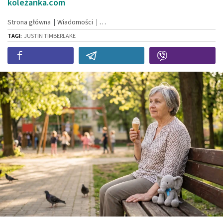
koleżanka.com
Strona główna
Wiadomości
TAGI:
JUSTIN TIMBERLAKE