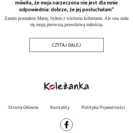
mówiła, że moja narzeczona nie jest dla mnie
odpowiednia: dobrze, że jej posłuchałam"
Zanim poznałem Marię, byłem z wieloma kobietami. Ale ona stała
się moją pierwszą prawdziwą miłością.
CZYTAJ DALEJ
Strona Główna
Kontakty
Polityka Prywatności