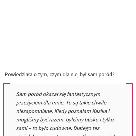
Powiedziała o tym, czym dla niej był sam poród?
Sam poród okazał się fantastycznym
przeżyciem dla mnie. To są takie chwile
niezapomniane. Kiedy poznałam Kazika i
mogliśmy być razem, byliśmy blisko i tylko
sami – to było cudowne. Dlatego też