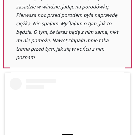
zasadzie w windzie, jadąc na porodówkę.
Pierwsza noc przed porodem była naprawdę
ciężka. Nie spałam. Myślałam o tym, jak to
będzie. O tym, że teraz będę z nim sama, nikt
mi nie pomoże. Nawet złapała mnie taka
trema przed tym, jak się w końcu z nim
poznam