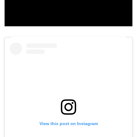
Video
View this post on Instagram