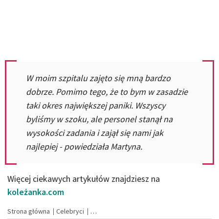
W moim szpitalu zajęto się mną bardzo
dobrze. Pomimo tego, że to bym w zasadzie
taki okres największej paniki. Wszyscy
byliśmy w szoku, ale personel stanął na
wysokości zadania i zajął się nami jak
najlepiej - powiedziała Martyna.
Więcej ciekawych artykułów znajdziesz na
koleżanka.com
Strona główna
Celebryci