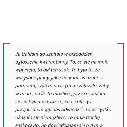
Ja trafiłam do szpitala w przeddzień
ogłoszenia kwarantanny. To, co źle na mnie
wpłynęło, to był ten szok. To było to, że
wszystkie plany, jakie miałam związane z
porodem, czyli to na czym mi zależało, żeby
w miarę, na ile to możliwe, przy cesarskim
cięciu byli moi rodzice, i nasi bliscy i
przyjaciele mogli nas odwiedzić. To wszystko
okazało się niemożliwe. To mnie trochę
zaskoczyło, bo dowiedziałam się o tym w