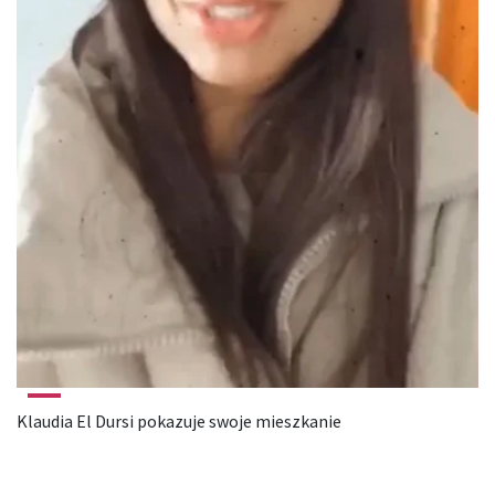
Klaudia El Dursi pokazuje swoje mieszkanie