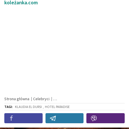
koleżanka.com
Strona główna
Celebryci
TAGI:
KLAUDIA EL DURSI
,
HOTEL PARADISE