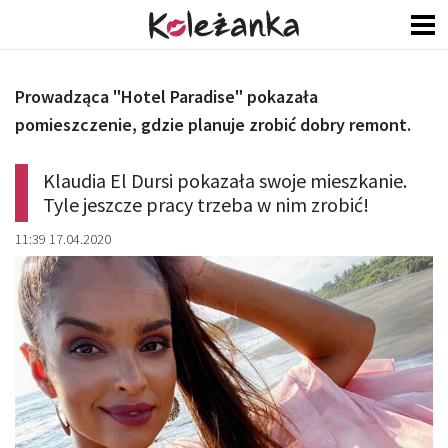
Prowadząca "Hotel Paradise" pokazała
pomieszczenie, gdzie planuje zrobić dobry remont.
Klaudia El Dursi pokazała swoje mieszkanie.
Tyle jeszcze pracy trzeba w nim zrobić!
11:39 17.04.2020