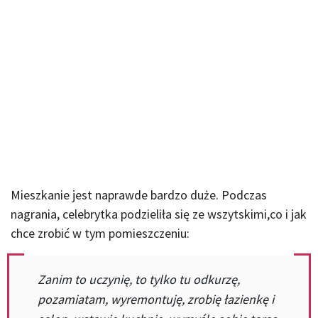
Mieszkanie jest naprawde bardzo duże. Podczas
nagrania, celebrytka podzieliła się ze wszytskimi,co i jak
chce zrobić w tym pomieszczeniu:
Zanim to uczynię, to tylko tu odkurzę,
pozamiatam, wyremontuję, zrobię łazienkę i