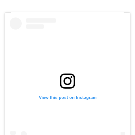
View this post on Instagram