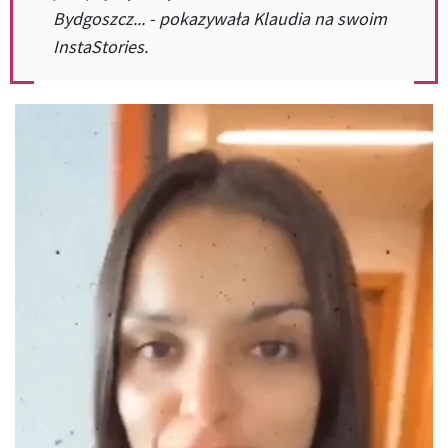
Bydgoszcz... - pokazywała Klaudia na swoim
InstaStories.