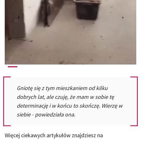
Gniotę się z tym mieszkaniem od kilku
dobrych lat, ale czuję, że mam w sobie tę
determinację i w końcu to skończę. Wierzę w
siebie - powiedziała ona.
Więcej ciekawych artykułów znajdziesz na