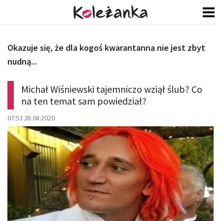
Okazuje się, że dla kogoś kwarantanna nie jest zbyt
nudną...
Michał Wiśniewski tajemniczo wziął ślub? Co
na ten temat sam powiedział?
07:53 28.04.2020