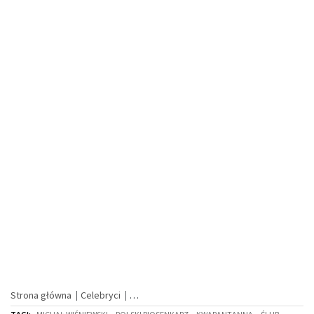
Strona główna
Celebryci