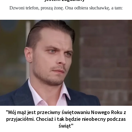
Dzwoni telefon, proszą żonę. Ona odbiera słuchawkę, a tam:
"Mój mąż jest przeciwny świętowaniu Nowego Roku z
przyjaciółmi. Chociaż i tak będzie nieobecny podczas
świąt"