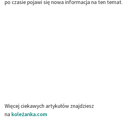
po czasie pojawi się nowa informacja na ten temat.
Więcej ciekawych artykułów znajdziesz
na
koleżanka.com