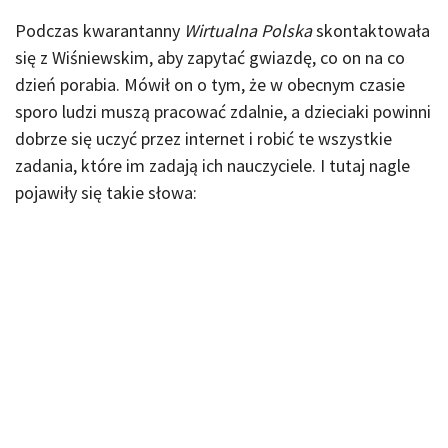
Podczas kwarantanny
Wirtualna Polska
skontaktowała
się z Wiśniewskim, aby zapytać gwiazdę, co on na co
dzień porabia. Mówił on o tym, że w obecnym czasie
sporo ludzi muszą pracować zdalnie, a dzieciaki powinni
dobrze się uczyć przez internet i robić te wszystkie
zadania, które im zadają ich nauczyciele. I tutaj nagle
pojawiły się takie słowa: