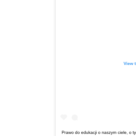
View 
Prawo do edukacji o naszym ciele, o tym