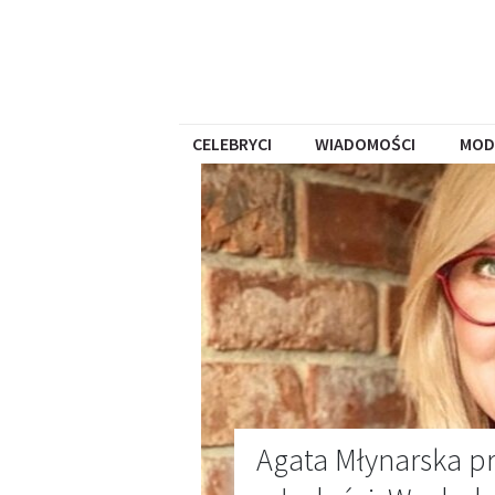
CELEBRYCI
WIADOMOŚCI
MOD
Agata Młynarska pr