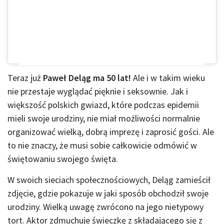
Teraz już
Paweł Deląg ma 50 lat!
Ale i w takim wieku
nie przestaje wyglądać pięknie i seksownie. Jak i
większość polskich gwiazd, które podczas epidemii
mieli swoje urodziny, nie miał możliwości normalnie
organizować wielką, dobrą imprezę i zaprosić gości. Ale
to nie znaczy, że musi sobie całkowicie odmówić w
świętowaniu swojego święta.
W swoich sieciach społecznościowych, Deląg zamieścił
zdjęcie, gdzie pokazuje w jaki sposób obchodził swoje
urodziny. Wielką uwagę zwrócono na jego nietypowy
tort. Aktor zdmuchuje świeczkę z składającego się z