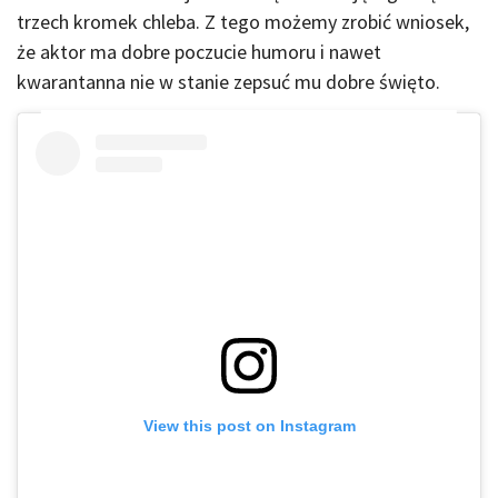
trzech kromek chleba. Z tego możemy zrobić wniosek,
że aktor ma dobre poczucie humoru i nawet
kwarantanna nie w stanie zepsuć mu dobre święto.
View this post on Instagram