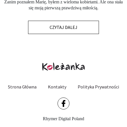
Zanim poznałem Marię, byłem z wieloma kobietami. Ale ona stała
się moją pierwszą prawdziwą miłością.
CZYTAJ DALEJ
Strona Główna
Kontakty
Polityka Prywatności
Rhymer Digital Poland