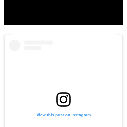
Video
View this post on Instagram