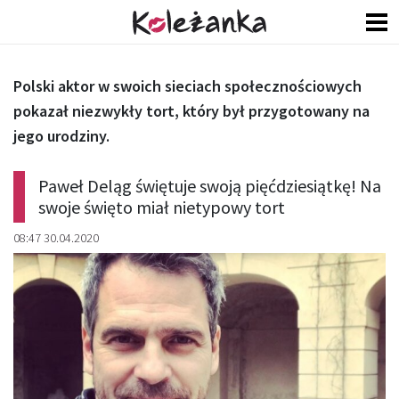
Polski aktor w swoich sieciach społecznościowych
pokazał niezwykły tort, który był przygotowany na
jego urodziny.
Paweł Deląg świętuje swoją pięćdziesiątkę! Na
swoje święto miał nietypowy tort
08:47 30.04.2020