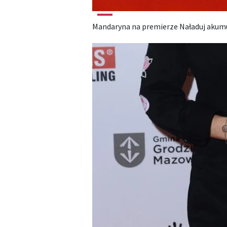
Mandaryna na premierze Naładuj akum