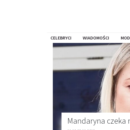
CELEBRYCI
WIADOMOŚCI
MOD
Mandaryna czeka 