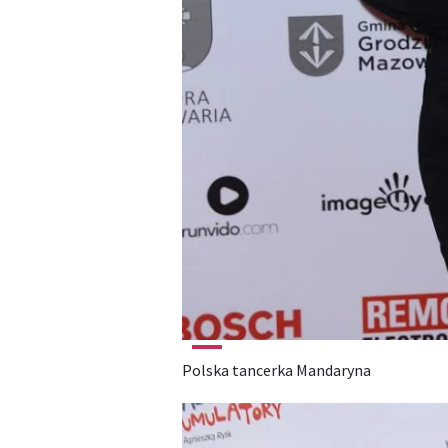
Polska tancerka Mandaryna