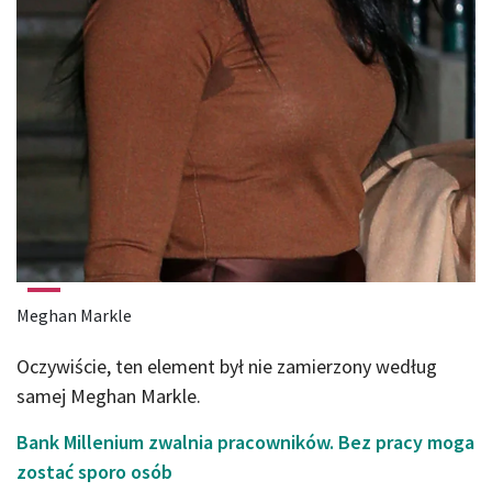
Meghan Markle
Oczywiście, ten element był nie zamierzony według
samej Meghan Markle.
Bank Millenium zwalnia pracowników. Bez pracy moga
zostać sporo osób