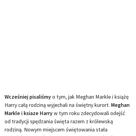
Wcześniej pisaliśmy
o tym, jak Meghan Markle i książę
Harry całą rodziną wyjechali na świętny kurort.
Meghan
Markle i ksiaze Harry
w tym roku zdecydowali odejść
od tradycji spędzania święta razem z królewską
rodziną. Nowym miejscem świętowania stała