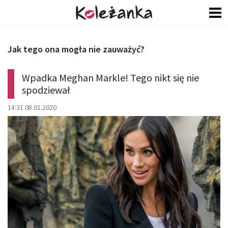
Jak tego ona mogła nie zauważyć?
Wpadka Meghan Markle! Tego nikt się nie
spodziewał
14:31 08.01.2020