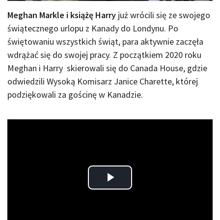
Meghan Markle i książę Harry
już wrócili się ze swojego
świątecznego urlopu z Kanady do Londynu. Po
świętowaniu wszystkich świąt, para aktywnie zaczęła
wdrążać się do swojej pracy. Z początkiem 2020 roku
Meghan i Harry skierowali się do Canada House, gdzie
odwiedzili Wysoką Komisarz Janice Charette, której
podziękowali za gościnę w Kanadzie.
Play
Video