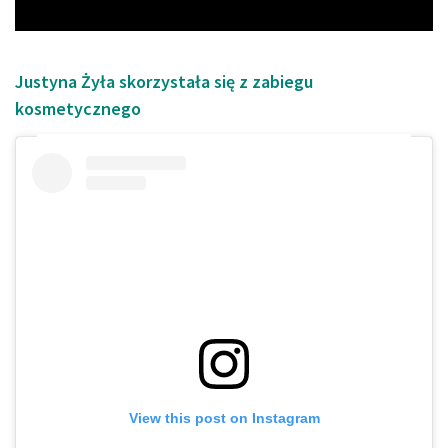
Justyna Żyła skorzystała się z zabiegu
kosmetycznego
View this post on Instagram