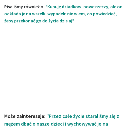
Pisaliśmy również o:
"Kupuję dziadkowi nowe rzeczy, ale on
odkłada je na wszelki wypadek: nie wiem, co powiedzieć,
żeby przekonać go do życia dzisiaj"
Może zainteresuje:
"Przez całe życie staraliśmy się z
mężem dbać o nasze dzieci i wychowywać je na