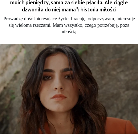
moich pieniędzy, sama za siebie płaciła. Ale ciągle
dzwoniła do niej mama": historia miłości
Prowadzę dość interesujące życie. Pracuję, odpoczywam, interesuję
się wieloma rzeczami. Mam wszystko, czego potrzebuję, poza
miłością.