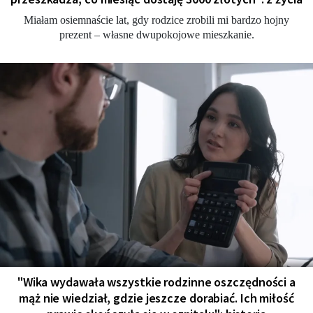
Miałam osiemnaście lat, gdy rodzice zrobili mi bardzo hojny
prezent – własne dwupokojowe mieszkanie.
"Wika wydawała wszystkie rodzinne oszczędności a
mąż nie wiedział, gdzie jeszcze dorabiać. Ich miłość