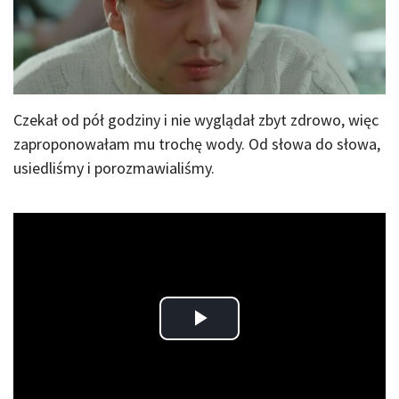
Czekał od pół godziny i nie wyglądał zbyt zdrowo, więc
zaproponowałam mu trochę wody. Od słowa do słowa,
usiedliśmy i porozmawialiśmy.
Play
Video