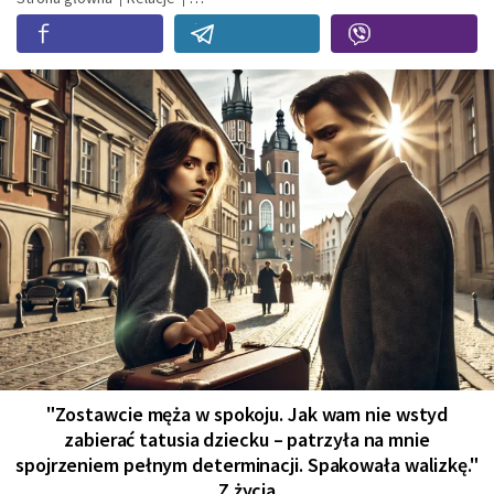
"Zostawcie męża w spokoju. Jak wam nie wstyd
zabierać tatusia dziecku – patrzyła na mnie
spojrzeniem pełnym determinacji. Spakowała walizkę."
Z życia