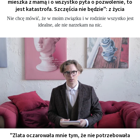
mieszka z mamą i o wszystko pyta o pozwolenie, to
jest katastrofa. Szczęścia nie będzie": z życia
Nie chcę mówić, że w moim związku i w rodzinie wszystko jest
idealne, ale nie narzekam na nic.
"Zlata oczarowała mnie tym, że nie potrzebowała