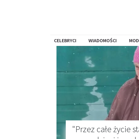
CELEBRYCI
WIADOMOŚCI
MOD
"Przez całe życie 