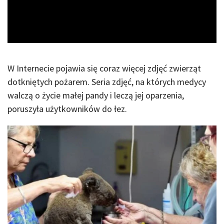
Video
W Internecie pojawia się coraz więcej zdjęć zwierząt
dotkniętych pożarem. Seria zdjęć, na których medycy
walczą o życie małej pandy i leczą jej oparzenia,
poruszyła użytkowników do łez.