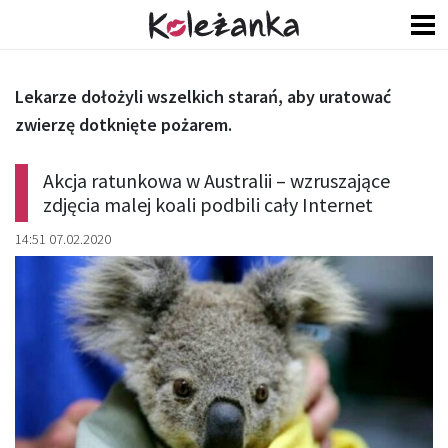
Lekarze dołożyli wszelkich starań, aby uratować
zwierzę dotknięte pożarem.
Akcja ratunkowa w Australii – wzruszające
zdjęcia malej koali podbili cały Internet
14:51 07.02.2020