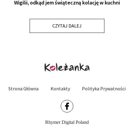
Wigilii, odkąd jem świąteczną kolację w kuchni
CZYTAJ DALEJ
Strona Główna
Kontakty
Polityka Prywatności
Rhymer Digital Poland