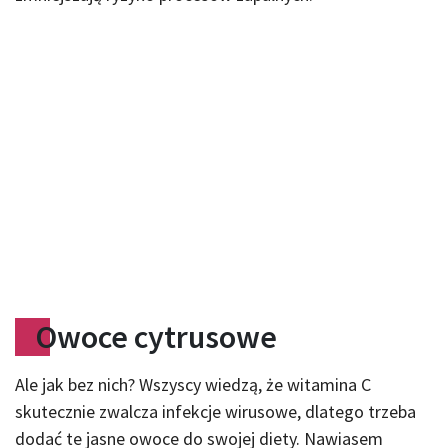
Owoce cytrusowe
Ale jak bez nich? Wszyscy wiedzą, że witamina C
skutecznie zwalcza infekcje wirusowe, dlatego trzeba
dodać te jasne owoce do swojej diety. Nawiasem