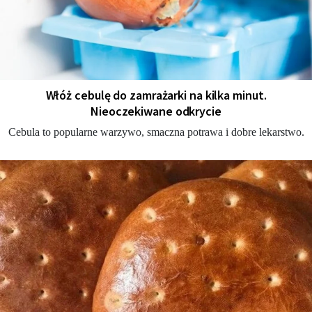
Włóż cebulę do zamrażarki na kilka minut.
Nieoczekiwane odkrycie
Cebula to popularne warzywo, smaczna potrawa i dobre lekarstwo.