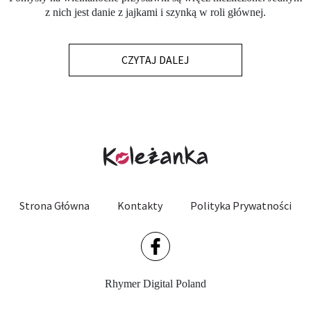
z nich jest danie z jajkami i szynką w roli głównej.
CZYTAJ DALEJ
Strona Główna
Kontakty
Polityka Prywatności
Rhymer Digital Poland