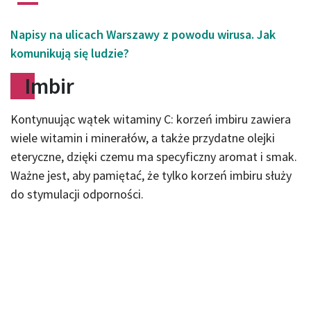
Napisy na ulicach Warszawy z powodu wirusa. Jak
komunikują się ludzie?
Imbir
Kontynuując wątek witaminy C: korzeń imbiru zawiera
wiele witamin i minerałów, a także przydatne olejki
eteryczne, dzięki czemu ma specyficzny aromat i smak.
Ważne jest, aby pamiętać, że tylko korzeń imbiru służy
do stymulacji odporności.