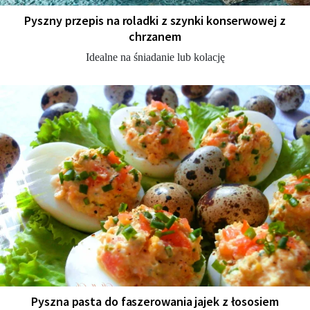
Pyszny przepis na roladki z szynki konserwowej z
chrzanem
Idealne na śniadanie lub kolację
Pyszna pasta do faszerowania jajek z łososiem