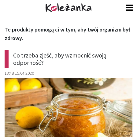
Te produkty pomogą ci w tym, aby twój organizm był
zdrowy.
Co trzeba zjeść, aby wzmocnić swoją
odporność?
13:48 15.04.2020