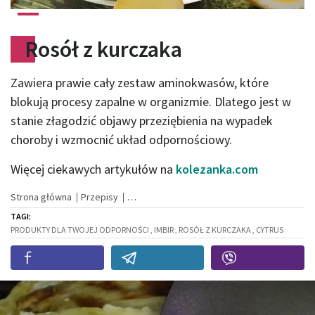
Rosół z kurczaka
Zawiera prawie cały zestaw aminokwasów, które
blokują procesy zapalne w organizmie. Dlatego jest w
stanie złagodzić objawy przeziębienia na wypadek
choroby i wzmocnić układ odpornościowy.
Więcej ciekawych artykułów na
kolezanka.com
Strona główna
Przepisy
TAGI:
PRODUKTY DLA TWOJEJ ODPORNOŚCI , IMBIR , ROSÓŁ Z KURCZAKA , CYTRUS