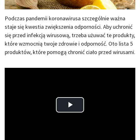
Podczas pandemii koronawirusa szczególnie ważna
staje się kwestia zwiększenia odporności. Aby uchronić
się przed infekcją wirusową, trzeba użuwać te produkty,
które wzmocnią twoje zdrowie i odporność. Oto lista 5
produktów, które pomogą chronić ciało przed wirusami.
Play
Video