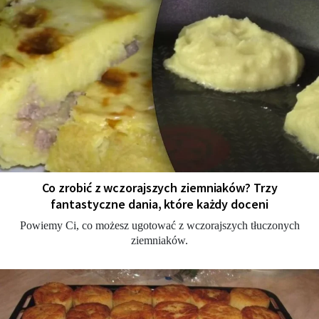
Co zrobić z wczorajszych ziemniaków? Trzy
fantastyczne dania, które każdy doceni
Powiemy Ci, co możesz ugotować z wczorajszych tłuczonych
ziemniaków.