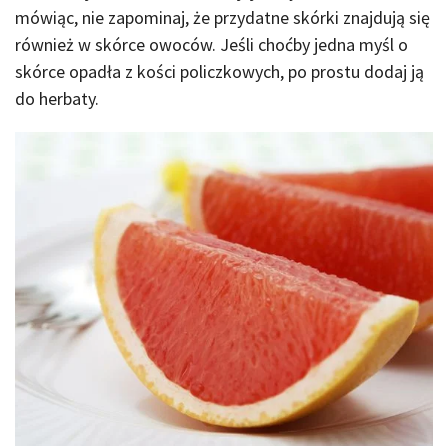
mówiąc, nie zapominaj, że przydatne skórki znajdują się
również w skórce owoców. Jeśli choćby jedna myśl o
skórce opadła z kości policzkowych, po prostu dodaj ją
do herbaty.