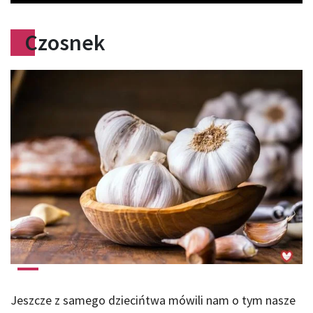
Czosnek
Jeszcze z samego dziecińtwa mówili nam o tym nasze