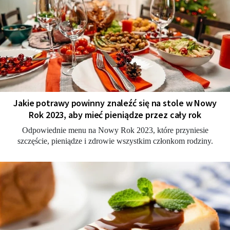
Jakie potrawy powinny znaleźć się na stole w Nowy
Rok 2023, aby mieć pieniądze przez cały rok
Odpowiednie menu na Nowy Rok 2023, które przyniesie
szczęście, pieniądze i zdrowie wszystkim członkom rodziny.