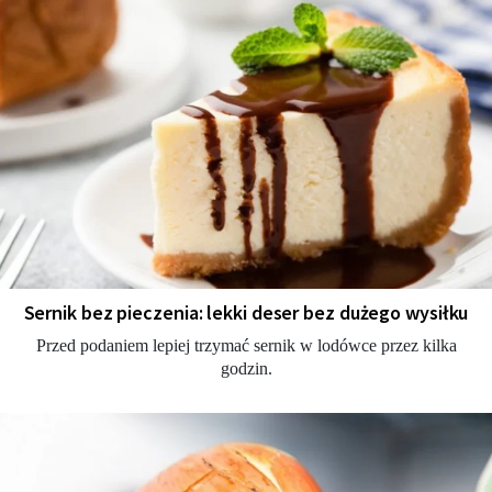
Sernik bez pieczenia: lekki deser bez dużego wysiłku
Przed podaniem lepiej trzymać sernik w lodówce przez kilka
godzin.