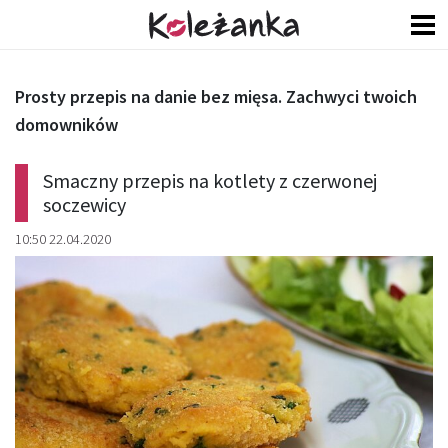
Prosty przepis na danie bez mięsa. Zachwyci twoich
domowników
Smaczny przepis na kotlety z czerwonej
soczewicy
10:50 22.04.2020