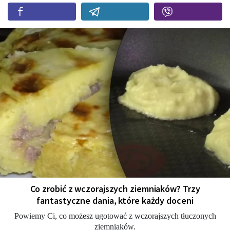
Co zrobić z wczorajszych ziemniaków? Trzy
fantastyczne dania, które każdy doceni
Powiemy Ci, co możesz ugotować z wczorajszych tłuczonych
ziemniaków.