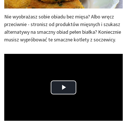
Nie wyobrażasz sobie obiadu bez mięsa? Albo wręcz
przeciwnie - stronisz od produktów mięsnych i szukasz
alternatywy na smaczny obiad pełen białka? Koniecznie
musisz wypróbować te smaczne kotlety z soczewicy.
Play
Video