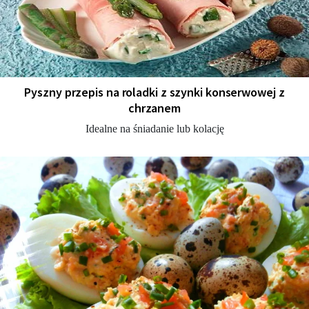
Pyszny przepis na roladki z szynki konserwowej z
chrzanem
Idealne na śniadanie lub kolację