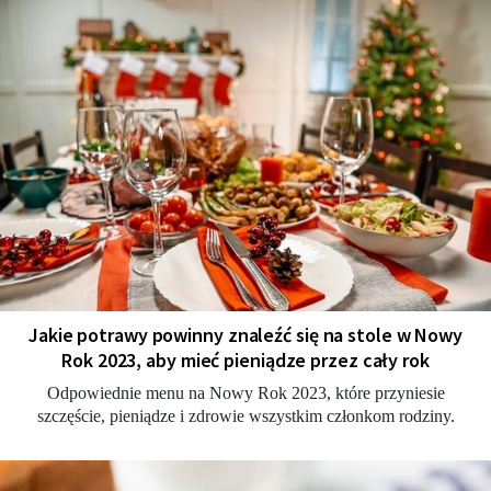
Jakie potrawy powinny znaleźć się na stole w Nowy
Rok 2023, aby mieć pieniądze przez cały rok
Odpowiednie menu na Nowy Rok 2023, które przyniesie
szczęście, pieniądze i zdrowie wszystkim członkom rodziny.