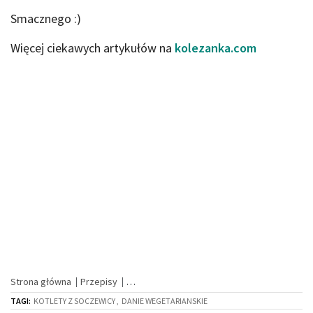
Smacznego :)
Więcej ciekawych artykułów na
kolezanka.com
Strona główna
Przepisy
TAGI:
KOTLETY Z SOCZEWICY ,
DANIE WEGETARIANSKIE