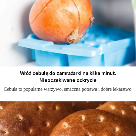
Włóż cebulę do zamrażarki na kilka minut.
Nieoczekiwane odkrycie
Cebula to popularne warzywo, smaczna potrawa i dobre lekarstwo.