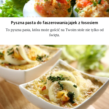
Pyszna pasta do faszerowania jajek z łososiem
To pyszna pasta, która może gościć na Twoim stole nie tylko od
święta.