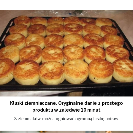
Kluski ziemniaczane. Oryginalne danie z prostego
produktu w zaledwie 10 minut
Z ziemniaków można ugotować ogromną liczbę potraw.