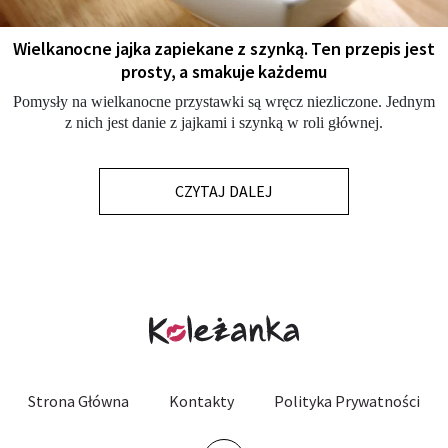
Wielkanocne jajka zapiekane z szynką. Ten przepis jest
prosty, a smakuje każdemu
Pomysły na wielkanocne przystawki są wręcz niezliczone. Jednym
z nich jest danie z jajkami i szynką w roli głównej.
CZYTAJ DALEJ
Strona Główna
Kontakty
Polityka Prywatności