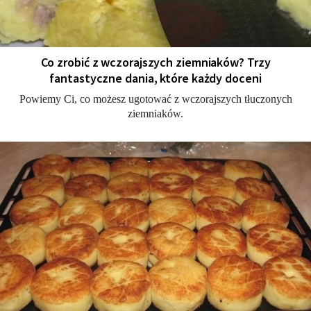
Co zrobić z wczorajszych ziemniaków? Trzy
fantastyczne dania, które każdy doceni
Powiemy Ci, co możesz ugotować z wczorajszych tłuczonych
ziemniaków.