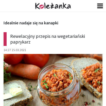
Idealnie nadaje się na kanapki
Rewelacyjny przepis na wegetariański
paprykarz
14:27 15.03.2021