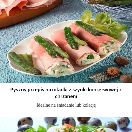
Pyszny przepis na roladki z szynki konserwowej z
chrzanem
Idealne na śniadanie lub kolację