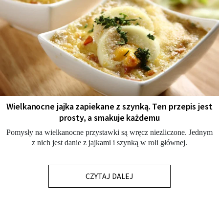
Wielkanocne jajka zapiekane z szynką. Ten przepis jest
prosty, a smakuje każdemu
Pomysły na wielkanocne przystawki są wręcz niezliczone. Jednym
z nich jest danie z jajkami i szynką w roli głównej.
CZYTAJ DALEJ