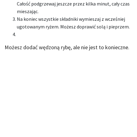
Całość podgrzewaj jeszcze przez kilka minut, cały czas
mieszając.
Na koniec wszystkie składniki wymieszaj z wcześniej
ugotowanym ryżem. Możesz doprawić solą i pieprzem.
Możesz dodać wędzoną rybę, ale nie jest to konieczne.