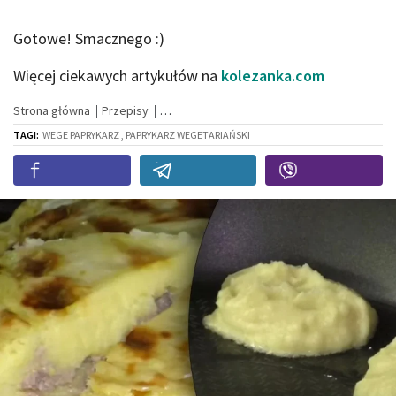
Gotowe! Smacznego :)
Więcej ciekawych artykułów na
kolezanka.com
Strona główna
Przepisy
TAGI:
WEGE PAPRYKARZ , PAPRYKARZ WEGETARIAŃSKI