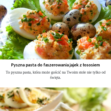
Pyszna pasta do faszerowania jajek z łososiem
To pyszna pasta, która może gościć na Twoim stole nie tylko od
święta.