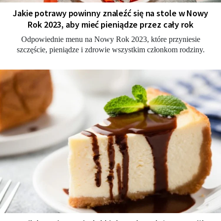
Jakie potrawy powinny znaleźć się na stole w Nowy
Rok 2023, aby mieć pieniądze przez cały rok
Odpowiednie menu na Nowy Rok 2023, które przyniesie
szczęście, pieniądze i zdrowie wszystkim członkom rodziny.