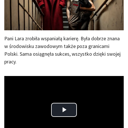
Pani Lara zrobiła wspaniałą karierę. Była dobrze znana
w środowisku zawodowym także poza granicami
Polski. Sama osiągnęła sukces, wszystko dzięki swojej
pracy.
Play