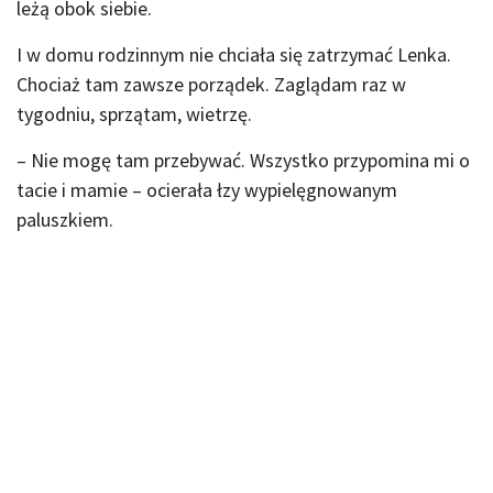
leżą obok siebie.
I w domu rodzinnym nie chciała się zatrzymać Lenka.
Chociaż tam zawsze porządek. Zaglądam raz w
tygodniu, sprzątam, wietrzę.
– Nie mogę tam przebywać. Wszystko przypomina mi o
tacie i mamie – ocierała łzy wypielęgnowanym
paluszkiem.