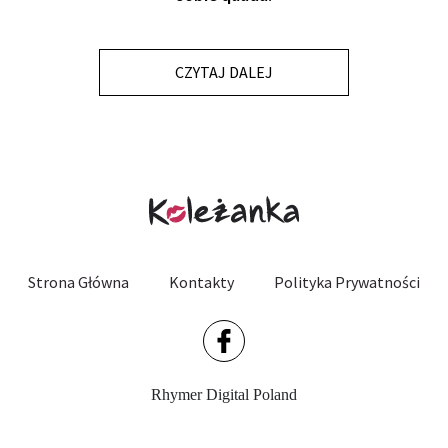
CZYTAJ DALEJ
Strona Główna
Kontakty
Polityka Prywatności
Rhymer Digital Poland