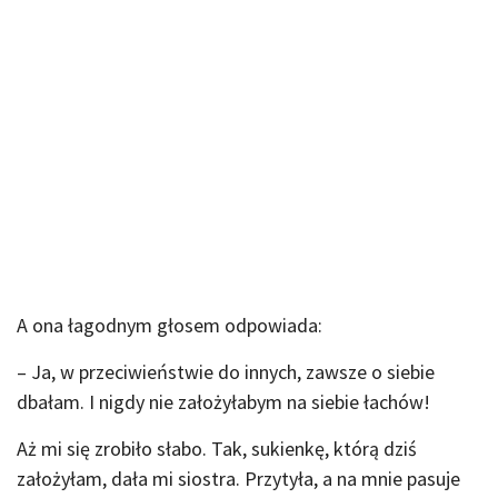
A ona łagodnym głosem odpowiada:
– Ja, w przeciwieństwie do innych, zawsze o siebie
dbałam. I nigdy nie założyłabym na siebie łachów!
Aż mi się zrobiło słabo. Tak, sukienkę, którą dziś
założyłam, dała mi siostra. Przytyła, a na mnie pasuje