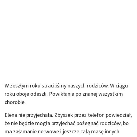
W zeszłym roku straciliśmy naszych rodziców. W ciągu
roku oboje odeszli. Powikłania po znanej wszystkim
chorobie.
Elena nie przyjechała. Zbyszek przez telefon powiedział,
że nie będzie mogła przyjechać pożegnać rodziców, bo
ma załamanie nerwowe i jeszcze całą masę innych