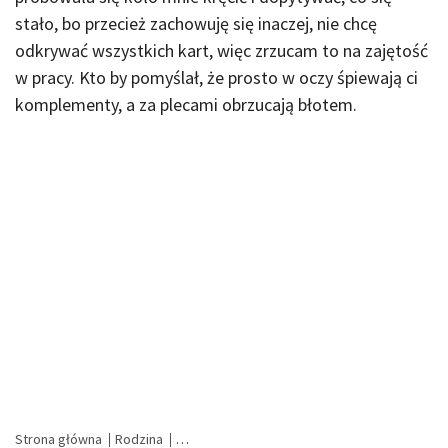
stało, bo przecież zachowuję się inaczej, nie chcę
odkrywać wszystkich kart, więc zrzucam to na zajętość
w pracy. Kto by pomyślał, że prosto w oczy śpiewają ci
komplementy, a za plecami obrzucają błotem.
Strona główna
Rodzina