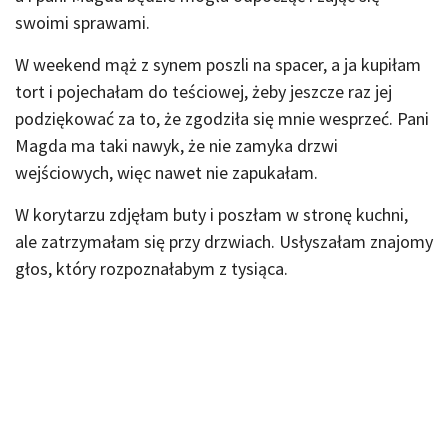
swoimi sprawami.
W weekend mąż z synem poszli na spacer, a ja kupiłam
tort i pojechałam do teściowej, żeby jeszcze raz jej
podziękować za to, że zgodziła się mnie wesprzeć. Pani
Magda ma taki nawyk, że nie zamyka drzwi
wejściowych, więc nawet nie zapukałam.
W korytarzu zdjęłam buty i poszłam w stronę kuchni,
ale zatrzymałam się przy drzwiach. Usłyszałam znajomy
głos, który rozpoznałabym z tysiąca.