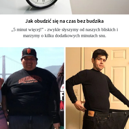
Jak obudzić się na czas bez budzika
„5 minut więcej!” - zwykle słyszymy od naszych bliskich i
marzymy o kilku dodatkowych minutach snu.