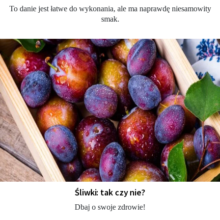
To danie jest łatwe do wykonania, ale ma naprawdę niesamowity
smak.
Śliwki: tak czy nie?
Dbaj o swoje zdrowie!