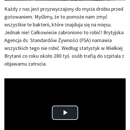
Każdy z nas jest przyzwyczajony do mycia drobiu przed
gotowaniem. Myślimy, że to pomoże nam zmyć
wszystkie te bakterii, które znajduja się na mięsu.
Jednak nie! Całkowiecie zabroniono to robić! Brytyjska
Agencja ds. Standardów Żywności (FSA) namawia
wszystkich tego nie robić. Według statystyk w Wielkiej
Brytanii co roku około 280 tyś. osób trafią do szpitala z
objawamu zatrucia.
Play