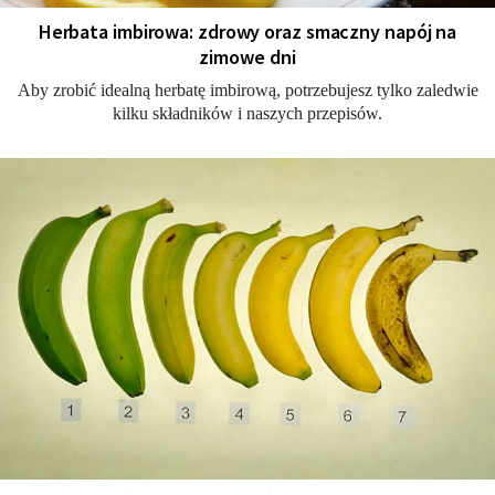
Herbata imbirowa: zdrowy oraz smaczny napój na
zimowe dni
Aby zrobić idealną herbatę imbirową, potrzebujesz tylko zaledwie
kilku składników i naszych przepisów.