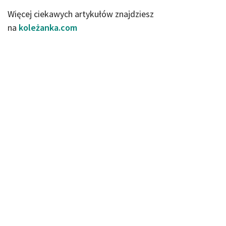
Więcej ciekawych artykułów znajdziesz
na
koleżanka.com