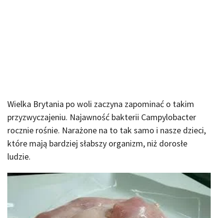
Wielka Brytania po woli zaczyna zapominać o takim
przyzwyczajeniu. Najawność bakterii Campylobacter
rocznie rośnie. Narażone na to tak samo i nasze dzieci,
które mają bardziej słabszy organizm, niż dorosłe
ludzie.