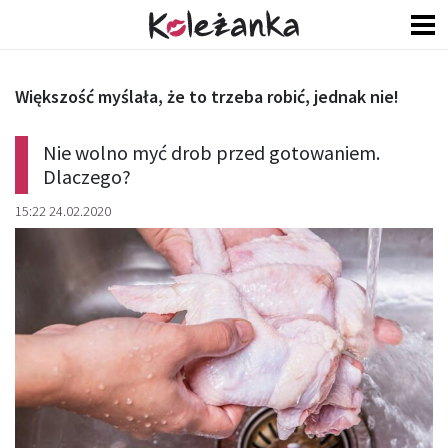
Większość myślała, że to trzeba robić, jednak nie!
Nie wolno myć drob przed gotowaniem.
Dlaczego?
15:22 24.02.2020