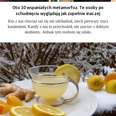
Oto 10 wspaniałych metamorfoz. Te osoby po
schudnięciu wyglądają jak zupełnie inaczej
Kto z nas chociaż raz się nie odchudzał, niech pierwszy rzuci
kamieniem. Każdy z nas to przechodził, nie zawsze z dobrym
skutkiem.. Jednak tym osobom się udało.