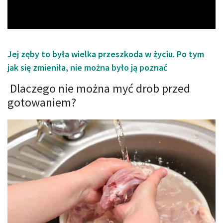
Video
Jej zęby to była wielka przeszkoda w życiu. Po tym
jak się zmieniła, nie można było ją poznać
Dlaczego nie można myć drob przed
gotowaniem?