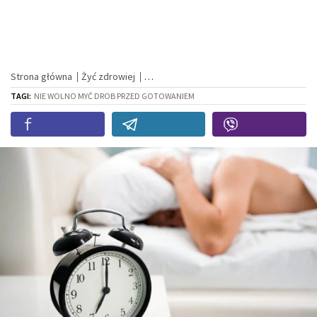
Strona główna
Żyć zdrowiej
TAGI:
NIE WOLNO MYĆ DROB PRZED GOTOWANIEM