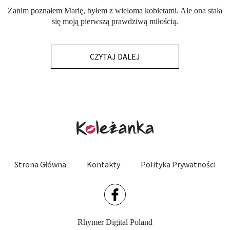
Zanim poznałem Marię, byłem z wieloma kobietami. Ale ona stała
się moją pierwszą prawdziwą miłością.
CZYTAJ DALEJ
Strona Główna
Kontakty
Polityka Prywatności
Rhymer Digital Poland