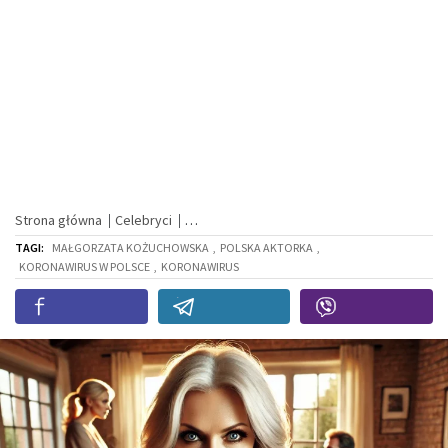
Strona główna
Celebryci
TAGI:
MAŁGORZATA KOŻUCHOWSKA
,
POLSKA AKTORKA
,
KORONAWIRUS W POLSCE
,
KORONAWIRUS