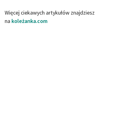
Więcej ciekawych artykułów znajdziesz
na
koleżanka.com