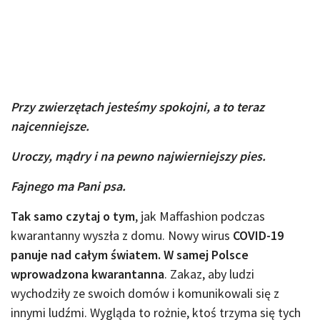
Przy zwierzętach jesteśmy spokojni, a to teraz
najcenniejsze.
Uroczy, mądry i na pewno najwierniejszy pies.
Fajnego ma Pani psa.
Tak samo czytaj o tym
, jak Maffashion podczas
kwarantanny wyszła z domu. Nowy wirus
COVID-19
panuje nad całym światem. W samej Polsce
wprowadzona kwarantanna
. Zakaz, aby ludzi
wychodziły ze swoich domów i komunikowali się z
innymi ludźmi. Wygląda to rożnie, ktoś trzyma się tych