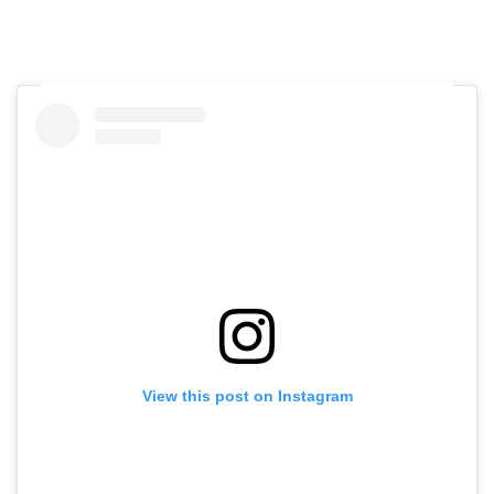
View this post on Instagram