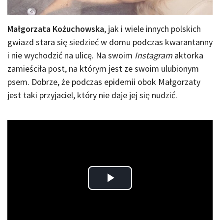
Małgorzata Kożuchowska
, jak i wiele innych polskich
gwiazd stara się siedzieć w domu podczas kwarantanny
i nie wychodzić na ulicę. Na swoim
Instagram
aktorka
zamieściła post, na którym jest ze swoim ulubionym
psem. Dobrze, że podczas epidemii obok Małgorzaty
jest taki przyjaciel, który nie daje jej się nudzić.
Play
Video