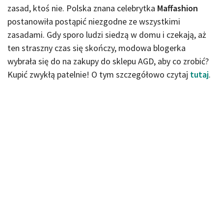
zasad, ktoś nie. Polska znana celebrytka
Maffashion
postanowiła postąpić niezgodne ze wszystkimi
zasadami. Gdy sporo ludzi siedzą w domu i czekają, aż
ten straszny czas się skończy, modowa blogerka
wybrała się do na zakupy do sklepu AGD, aby co zrobić?
Kupić zwykłą patelnie! O tym szczegółowo czytaj
tutaj
.