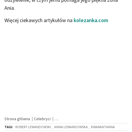
Ania.
Więcej ciekawych artykułów na
kolezanka.com
Strona główna
Celebryci
TAGI:
ROBERT LEWANDOWSKI
,
ANNA LEWANDOWSKA
,
KWARANTANNA