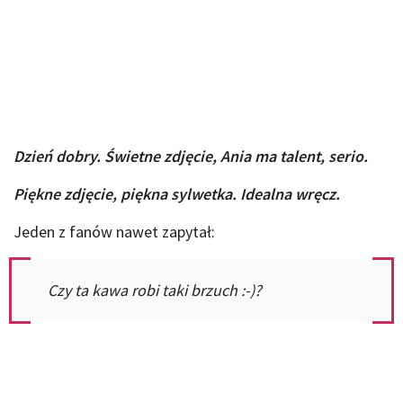
Dzień dobry. Świetne zdjęcie, Ania ma talent, serio.
Piękne zdjęcie, piękna sylwetka. Idealna wręcz.
Jeden z fanów nawet zapytał:
Czy ta kawa robi taki brzuch :-)?