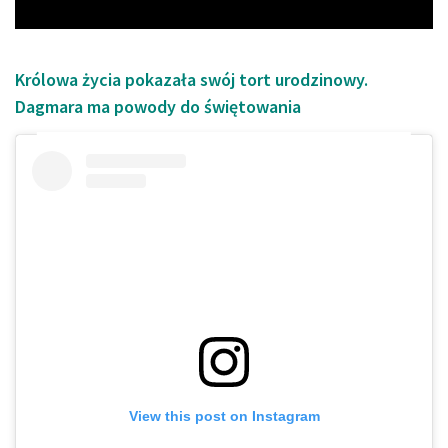
Królowa życia pokazała swój tort urodzinowy.
Dagmara ma powody do świętowania
View this post on Instagram