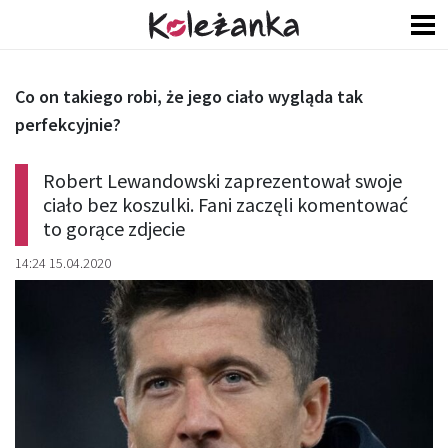
Co on takiego robi, że jego ciało wygląda tak
perfekcyjnie?
Robert Lewandowski zaprezentował swoje
ciało bez koszulki. Fani zaczęli komentować
to gorące zdjecie
14:24 15.04.2020