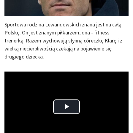
Sportowa rodzina Lewandowskich znana jest na całą
Polskę. On jest znanym piłkarzem, ona - fitness
trenerką. Razem wychowują słynną córeczkę Klarę i z
wielką niecierpliwością czekają na pojawienie się
drugiego dziecka.
Play
Video