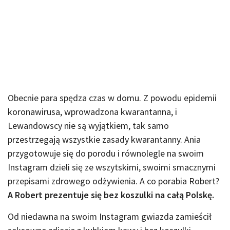
Obecnie para spędza czas w domu. Z powodu epidemii
koronawirusa, wprowadzona kwarantanna, i
Lewandowscy nie są wyjątkiem, tak samo
przestrzegają wszystkie zasady kwarantanny. Ania
przygotowuje się do porodu i równolegle na swoim
Instagram dzieli się ze wszytskimi, swoimi smacznymi
przepisami zdrowego odżywienia. A co porabia Robert?
A Robert prezentuje się bez koszulki na całą Polskę.
Od niedawna na swoim Instagram gwiazda zamieścił