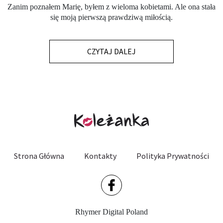
Zanim poznałem Marię, byłem z wieloma kobietami. Ale ona stała
się moją pierwszą prawdziwą miłością.
CZYTAJ DALEJ
Strona Główna
Kontakty
Polityka Prywatności
Rhymer Digital Poland