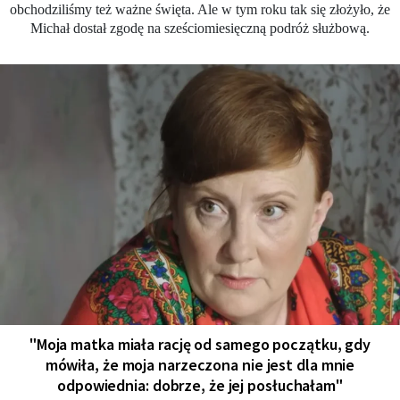
obchodziliśmy też ważne święta. Ale w tym roku tak się złożyło, że
Michał dostał zgodę na sześciomiesięczną podróż służbową.
"Moja matka miała rację od samego początku, gdy
mówiła, że moja narzeczona nie jest dla mnie
odpowiednia: dobrze, że jej posłuchałam"