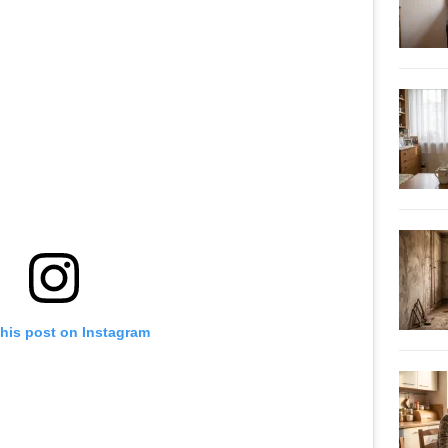
this post on Instagram