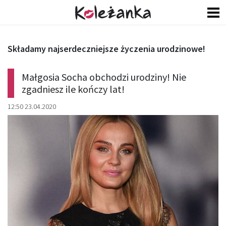
Składamy najserdeczniejsze życzenia urodzinowe!
Małgosia Socha obchodzi urodziny! Nie
zgadniesz ile kończy lat!
12:50 23.04.2020