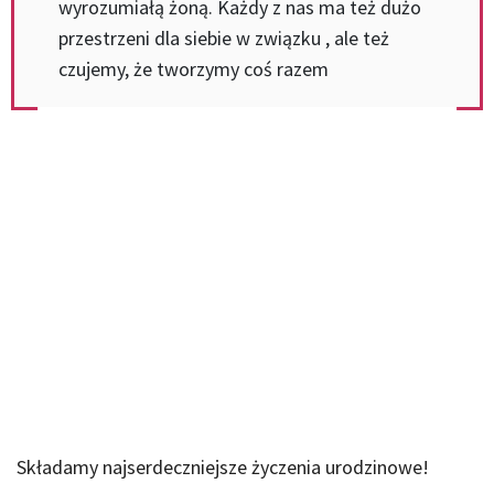
wyrozumiałą żoną. Każdy z nas ma też dużo
przestrzeni dla siebie w związku , ale też
czujemy, że tworzymy coś razem
Składamy najserdeczniejsze życzenia urodzinowe!