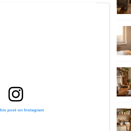
this post on Instagram