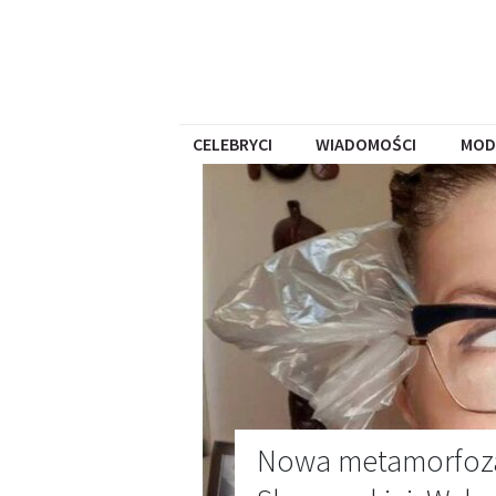
CELEBRYCI
WIADOMOŚCI
MOD
Nowa metamorfoza 