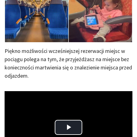
Piękno możliwości wcześniejszej rezerwacji miejsc w
pociągu polega na tym, że przyjeżdżasz na miejsce bez
konieczności martwienia się o znalezienie miejsca przed
odjazdem.
Play