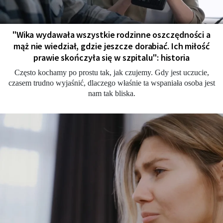
"Wika wydawała wszystkie rodzinne oszczędności a
mąż nie wiedział, gdzie jeszcze dorabiać. Ich miłość
prawie skończyła się w szpitalu": historia
Często kochamy po prostu tak, jak czujemy. Gdy jest uczucie,
czasem trudno wyjaśnić, dlaczego właśnie ta wspaniała osoba jest
nam tak bliska.