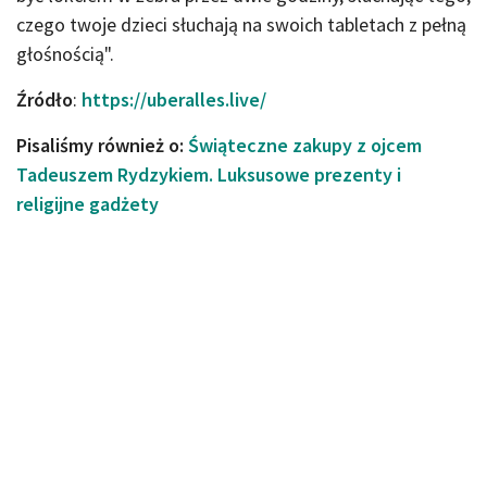
czego twoje dzieci słuchają na swoich tabletach z pełną
głośnością".
Źródło
:
https://uberalles.live/
Pisaliśmy również o:
Świąteczne zakupy z ojcem
Tadeuszem Rydzykiem. Luksusowe prezenty i
religijne gadżety