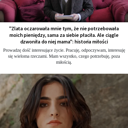
"Zlata oczarowała mnie tym, że nie potrzebowała
moich pieniędzy, sama za siebie płaciła. Ale ciągle
dzwoniła do niej mama": historia miłości
Prowadzę dość interesujące życie. Pracuję, odpoczywam, interesuję
się wieloma rzeczami. Mam wszystko, czego potrzebuję, poza
miłością.