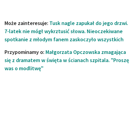
Może zainteresuje:
Tusk nagle zapukał do jego drzwi.
7-latek nie mógł wykrztusić słowa. Nieoczekiwane
spotkanie z młodym fanem zaskoczyło wszystkich
Przypominamy o:
Małgorzata Opczowska zmagająca
się z dramatem w święta w ścianach szpitala. "Proszę
was o modlitwę"