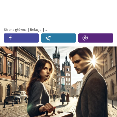
Strona główna
Relacje