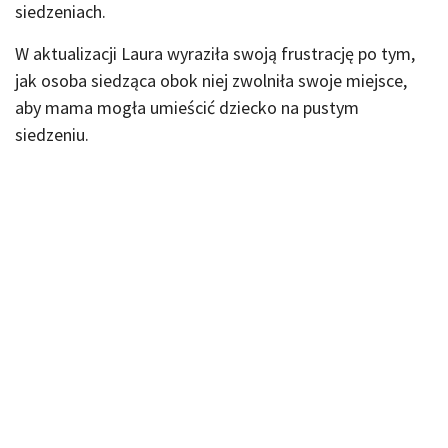
siedzeniach.
W aktualizacji Laura wyraziła swoją frustrację po tym,
jak osoba siedząca obok niej zwolniła swoje miejsce,
aby mama mogła umieścić dziecko na pustym
siedzeniu.