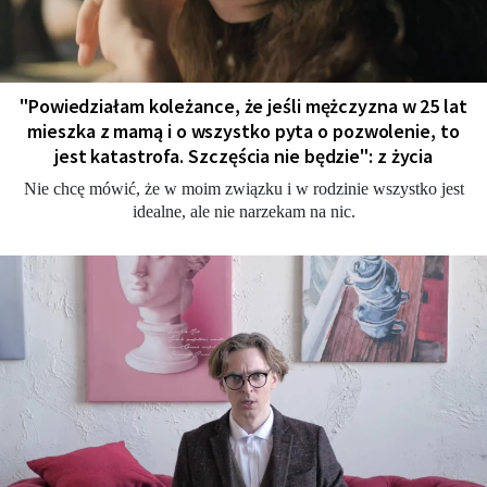
"Powiedziałam koleżance, że jeśli mężczyzna w 25 lat
mieszka z mamą i o wszystko pyta o pozwolenie, to
jest katastrofa. Szczęścia nie będzie": z życia
Nie chcę mówić, że w moim związku i w rodzinie wszystko jest
idealne, ale nie narzekam na nic.