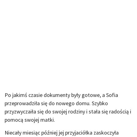
Po jakimś czasie dokumenty były gotowe, a Sofia
przeprowadziła się do nowego domu. Szybko
przyzwyczaiła się do swojej rodziny i stała się radością i
pomocą swojej matki.
Niecały miesiąc później jej przyjaciółka zaskoczyła