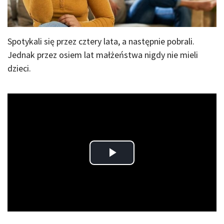
Spotykali się przez cztery lata, a następnie pobrali.
Jednak przez osiem lat małżeństwa nigdy nie mieli
dzieci.
Play
Video