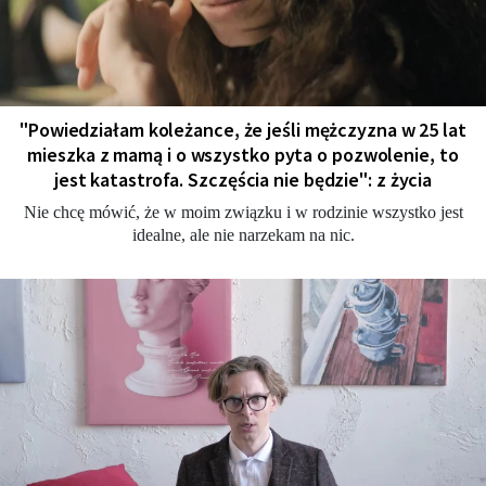
"Powiedziałam koleżance, że jeśli mężczyzna w 25 lat
mieszka z mamą i o wszystko pyta o pozwolenie, to
jest katastrofa. Szczęścia nie będzie": z życia
Nie chcę mówić, że w moim związku i w rodzinie wszystko jest
idealne, ale nie narzekam na nic.