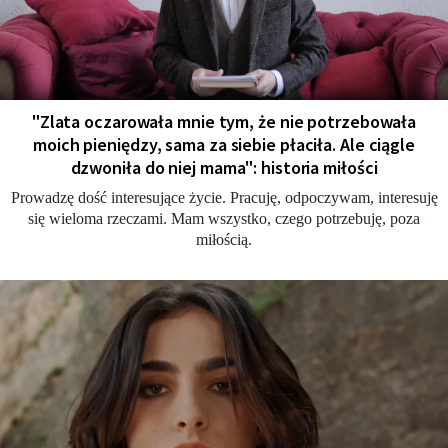
"Zlata oczarowała mnie tym, że nie potrzebowała
moich pieniędzy, sama za siebie płaciła. Ale ciągle
dzwoniła do niej mama": historia miłości
Prowadzę dość interesujące życie. Pracuję, odpoczywam, interesuję
się wieloma rzeczami. Mam wszystko, czego potrzebuję, poza
miłością.