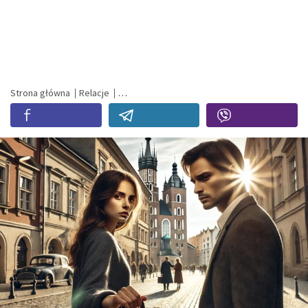
Strona główna
Relacje