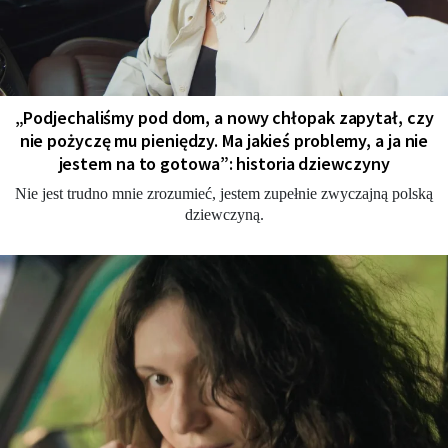
„Podjechaliśmy pod dom, a nowy chłopak zapytał, czy
nie pożyczę mu pieniędzy. Ma jakieś problemy, a ja nie
jestem na to gotowa”: historia dziewczyny
Nie jest trudno mnie zrozumieć, jestem zupełnie zwyczajną polską
dziewczyną.