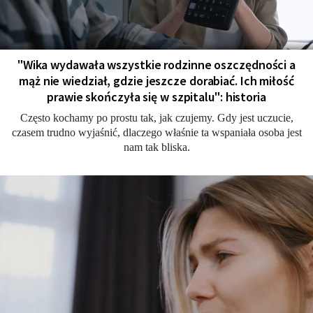
"Wika wydawała wszystkie rodzinne oszczędności a
mąż nie wiedział, gdzie jeszcze dorabiać. Ich miłość
prawie skończyła się w szpitalu": historia
Często kochamy po prostu tak, jak czujemy. Gdy jest uczucie,
czasem trudno wyjaśnić, dlaczego właśnie ta wspaniała osoba jest
nam tak bliska.