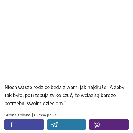
Niech wasze rodzice będą z wami jak najdłużej. A żeby
tak było, potrzebują tylko czuć, że wciąż są bardzo
potrzebni swoim dzieciom.”
Strona główna
Dumna polka