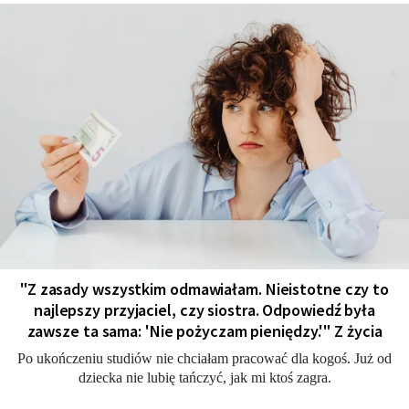
"Z zasady wszystkim odmawiałam. Nieistotne czy to
najlepszy przyjaciel, czy siostra. Odpowiedź była
zawsze ta sama: 'Nie pożyczam pieniędzy.'" Z życia
Po ukończeniu studiów nie chciałam pracować dla kogoś. Już od
dziecka nie lubię tańczyć, jak mi ktoś zagra.