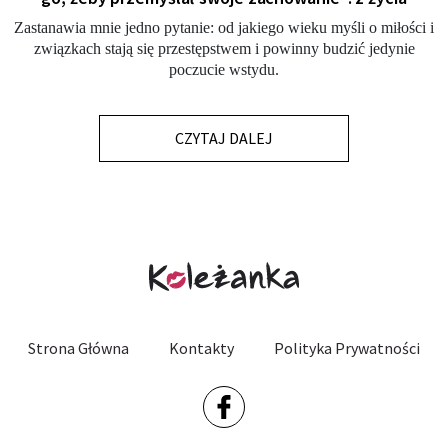
Zastanawia mnie jedno pytanie: od jakiego wieku myśli o miłości i
związkach stają się przestępstwem i powinny budzić jedynie
poczucie wstydu.
CZYTAJ DALEJ
Strona Główna
Kontakty
Polityka Prywatności