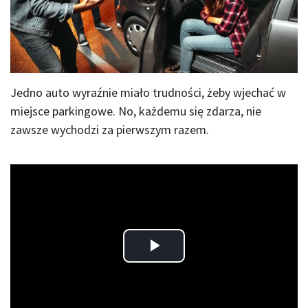
Jedno auto wyraźnie miało trudności, żeby wjechać w
miejsce parkingowe. No, każdemu się zdarza, nie
zawsze wychodzi za pierwszym razem.
Play
Video