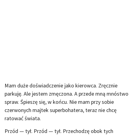
Mam duże doświadczenie jako kierowca. Zręcznie
parkuję. Ale jestem zmęczona. A przede mną mnóstwo
spraw. Śpieszę się, w końcu. Nie mam przy sobie
czerwonych majtek superbohatera, teraz nie chcę
ratować świata.
Przód — tył. Przód — tył. Przechodzę obok tych