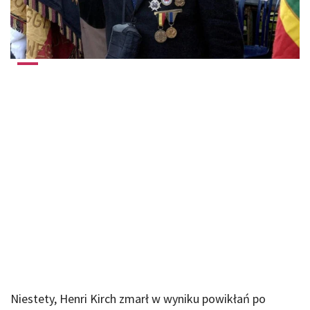
Niestety, Henri Kirch zmarł w wyniku powikłań po