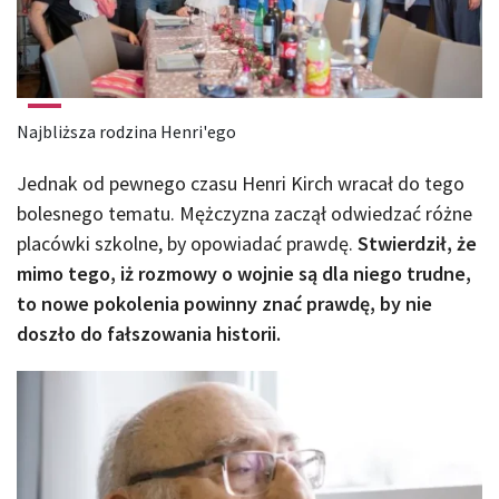
Najbliższa rodzina Henri'ego
Jednak od pewnego czasu Henri Kirch wracał do tego
bolesnego tematu. Mężczyzna zaczął odwiedzać różne
placówki szkolne, by opowiadać prawdę.
Stwierdził, że
mimo tego, iż rozmowy o wojnie są dla niego trudne,
to nowe pokolenia powinny znać prawdę, by nie
doszło do fałszowania historii.