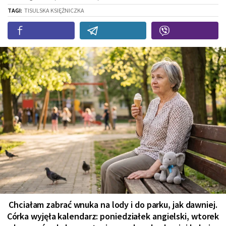
TAGI:
TISULSKA KSIĘŻNICZKA
Chciałam zabrać wnuka na lody i do parku, jak dawniej.
Córka wyjęła kalendarz: poniedziałek angielski, wtorek