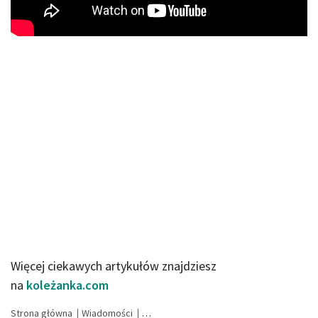
Więcej ciekawych artykułów znajdziesz
na
koleżanka.com
Strona główna
Wiadomości