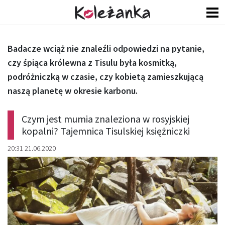
Badacze wciąż nie znaleźli odpowiedzi na pytanie,
czy śpiąca królewna z Tisulu była kosmitką,
podróżniczką w czasie, czy kobietą zamieszkującą
naszą planetę w okresie karbonu.
Czym jest mumia znaleziona w rosyjskiej
kopalni? Tajemnica Tisulskiej księżniczki
20:31 21.06.2020