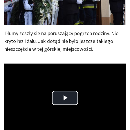
Tłumy zeszły się na poruszający pogrzeb rodziny. Nie
kryto łez i żalu. Jak dotąd nie było jeszcze takiego
nieszczęścia w tej górskiej miejscowości.
Play
Video