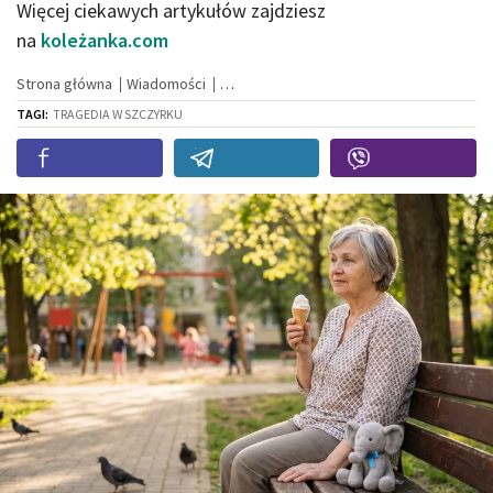
Więcej ciekawych artykułów zajdziesz
na
koleżanka.com
Strona główna
Wiadomości
TAGI:
TRAGEDIA W SZCZYRKU