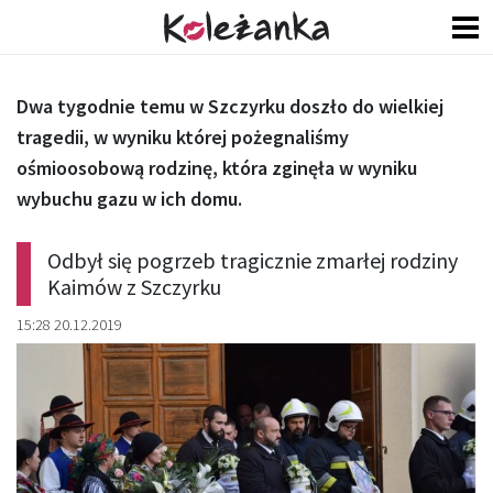
Dwa tygodnie temu w Szczyrku doszło do wielkiej
tragedii, w wyniku której pożegnaliśmy
ośmioosobową rodzinę, która zginęła w wyniku
wybuchu gazu w ich domu.
Odbył się pogrzeb tragicznie zmarłej rodziny
Kaimów z Szczyrku
15:28 20.12.2019