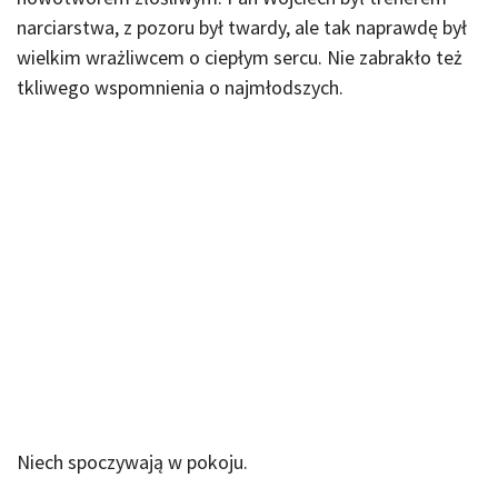
narciarstwa, z pozoru był twardy, ale tak naprawdę był
wielkim wrażliwcem o ciepłym sercu. Nie zabrakło też
tkliwego wspomnienia o najmłodszych.
Niech spoczywają w pokoju.