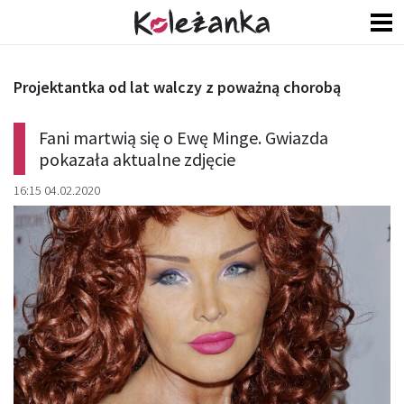
Projektantka od lat walczy z poważną chorobą
Fani martwią się o Ewę Minge. Gwiazda
pokazała aktualne zdjęcie
16:15 04.02.2020