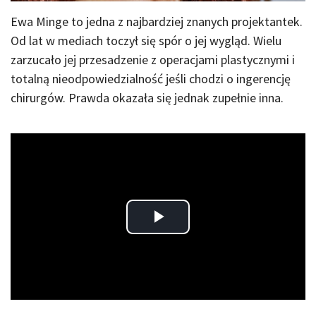
Ewa Minge to jedna z najbardziej znanych projektantek.
Od lat w mediach toczył się spór o jej wygląd. Wielu
zarzucało jej przesadzenie z operacjami plastycznymi i
totalną nieodpowiedzialność jeśli chodzi o ingerencję
chirurgów. Prawda okazała się jednak zupełnie inna.
Play
Video