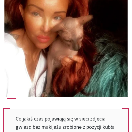
Co jakiś czas pojawiają się w sieci zdjecia
gwiazd bez makijażu zrobione z pozycji kubła