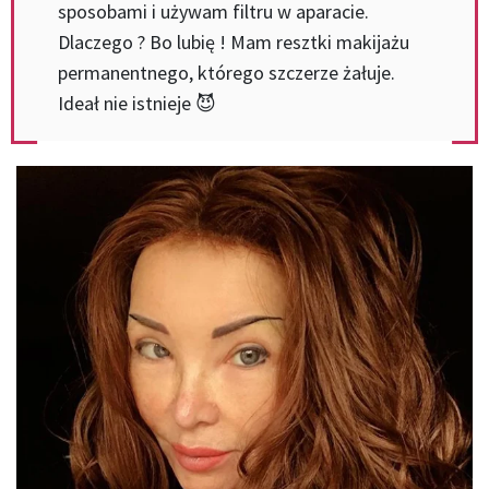
sposobami i używam filtru w aparacie.
Dlaczego ? Bo lubię ! Mam resztki makijażu
permanentnego, którego szczerze żałuje.
Ideał nie istnieje 😈