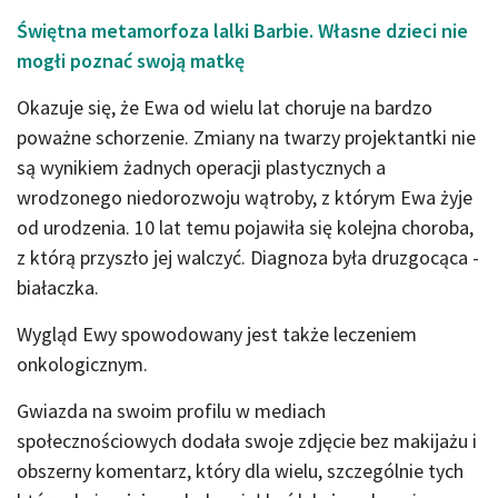
Świętna metamorfoza lalki Barbie. Własne dzieci nie
mogłi poznać swoją matkę
Okazuje się, że Ewa od wielu lat choruje na bardzo
poważne schorzenie. Zmiany na twarzy projektantki nie
są wynikiem żadnych operacji plastycznych a
wrodzonego niedorozwoju wątroby, z którym Ewa żyje
od urodzenia. 10 lat temu pojawiła się kolejna choroba,
z którą przyszło jej walczyć. Diagnoza była druzgocąca -
białaczka.
Wygląd Ewy spowodowany jest także leczeniem
onkologicznym.
Gwiazda na swoim profilu w mediach
społecznościowych dodała swoje zdjęcie bez makijażu i
obszerny komentarz, który dla wielu, szczególnie tych