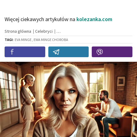
Więcej ciekawych artykułów na
kolezanka.com
Strona główna
Celebryci
TAGI:
EVA MINGE , EWA MINGE CHOROBA