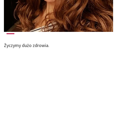
Życzymy dużo zdrowia.