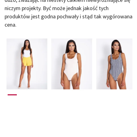
niczym projekty. Być może jednak jakość tych
produktów jest godna pochwały i stąd tak wygórowana
cena.