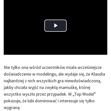
Play
Video
Nie tylko ona wśród uczestników miała wcześniejsze
doświadczenie w modelingu, ale wydaje się, że Klaudia
najbardziej z nich wszystkich gra niewdoświadczoną,
jakby chciała wyjść na zwykłą mamuśkę, której
wszystko wyszło przez przypadek. W „Top Model”
pokazuje, że lubi dominować i interesuje się tylko
wygraną.