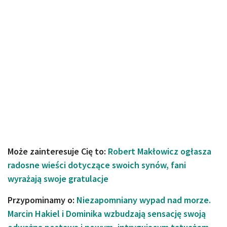
Może zainteresuje Cię to:
Robert Makłowicz ogłasza
radosne wieści dotyczące swoich synów, fani
wyrażają swoje gratulacje
Przypominamy o:
Niezapomniany wypad nad morze.
Marcin Hakiel i Dominika wzbudzają sensację swoją