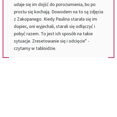
udaje się im dojść do porozumienia, bo po
prostu się kochają. Dowodem na to są zdjęcia
z Zakopanego. Kiedy Paulina starała się im
dopiec, oni wyjechali, starali się odłączyć i
pobyć razem. To jest ich sposób na takie
sytuacje. Zresetowanie się i odcięcie" -
czytamy w tabloidzie.