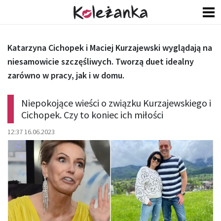
Katarzyna Cichopek i Maciej Kurzajewski wyglądają na
niesamowicie szczęśliwych. Tworzą duet idealny
zarówno w pracy, jak i w domu.
Niepokojące wieści o związku Kurzajewskiego i
Cichopek. Czy to koniec ich miłości
12:37 16.06.2023