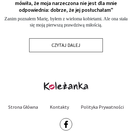
mówiła, że moja narzeczona nie jest dla mnie
odpowiednia: dobrze, że jej posłuchałam"
Zanim poznałem Marię, byłem z wieloma kobietami. Ale ona stała
się moją pierwszą prawdziwą miłością.
CZYTAJ DALEJ
Strona Główna
Kontakty
Polityka Prywatności