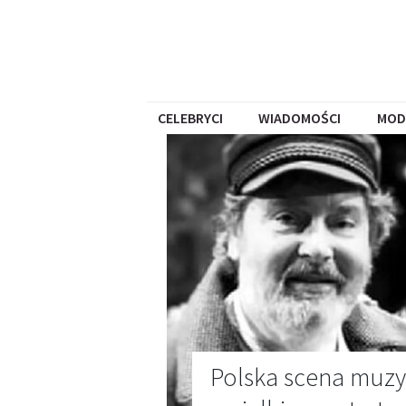
CELEBRYCI
WIADOMOŚCI
MOD
Polska scena muzyc