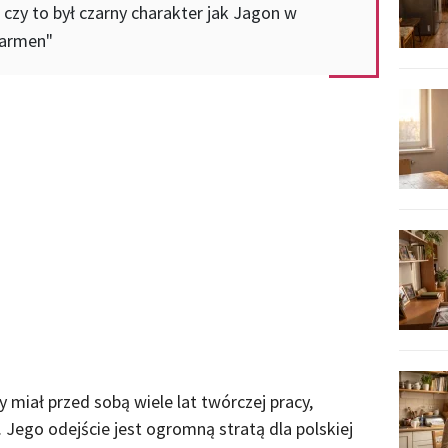
czy to był czarny charakter jak Jagon w
Carmen"
 miał przed sobą wiele lat twórczej pracy,
 Jego odejście jest ogromną stratą dla polskiej