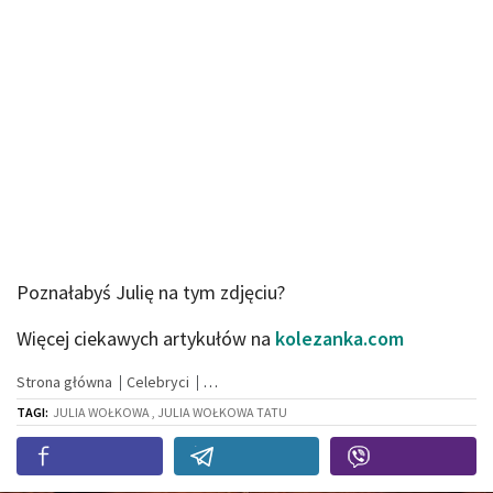
Poznałabyś Julię na tym zdjęciu?
Więcej ciekawych artykułów na
kolezanka.com
Strona główna
Celebryci
TAGI:
JULIA WOŁKOWA , JULIA WOŁKOWA TATU