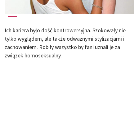
Ich kariera było dość kontrowersyjna. Szokowały nie
tylko wyglądem, ale także odważnymi stylizacjami i
zachowaniem. Robiły wszystko by fani uznali je za
związek homoseksualny.