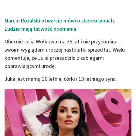
Marcin Różalski otwarcie mówi o stereotypach.
Ludzie mają łatwość oceniania
Obecnie Julia Wołkowa ma 35 lat i nie przypomina
swoim wyglądem uroczej nastolatki sprzed lat. Wielu
komentuje, że Julia przesadziła z zabiegami
poprawiającymi urodę.
Julia jest mamą 16 letniej córki i 13 letniego syna.