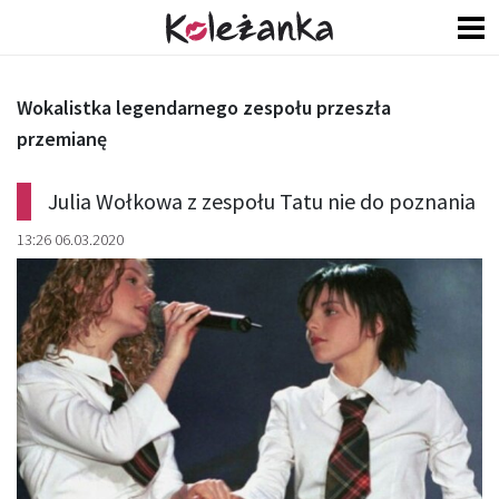
Wokalistka legendarnego zespołu przeszła
przemianę
Julia Wołkowa z zespołu Tatu nie do poznania
13:26 06.03.2020