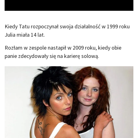
Kiedy Tatu rozpoczynał swoja działalność w 1999 roku
Julia miała 14 lat.
Rozłam w zespole nastapił w 2009 roku, kiedy obie
panie zdecydowały się na karierę solową.