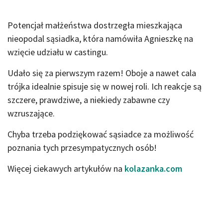
Potencjał małżeństwa dostrzegła mieszkająca
nieopodal sąsiadka, która namówiła Agnieszkę na
wzięcie udziału w castingu.
Udało się za pierwszym razem! Oboje a nawet cala
trójka idealnie spisuje się w nowej roli. Ich reakcje są
szczere, prawdziwe, a niekiedy zabawne czy
wzruszające.
Chyba trzeba podziękować sąsiadce za możliwość
poznania tych przesympatycznych osób!
Więcej ciekawych artykułów na
kolazanka.com