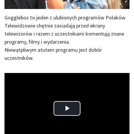
Gogglebox to jeden z ulubionych programów Polaków.
Telewidzowie chętnie zasiadają przed ekrany
telewizorów i razem z uczestnikami komentują znane
programy, filmy i wydarzenia.
Niewątpliwym atutem programu jest dobór
uczestników.
Play
Video