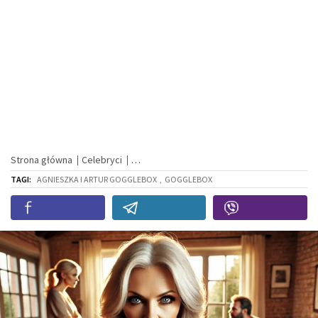
Strona główna
Celebryci
TAGI:
AGNIESZKA I ARTUR GOGGLEBOX
,
GOGGLEBOX