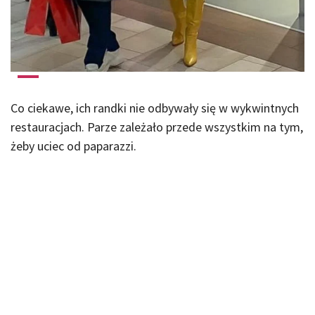
Co ciekawe, ich randki nie odbywały się w wykwintnych
restauracjach. Parze zależało przede wszystkim na tym,
żeby uciec od paparazzi.