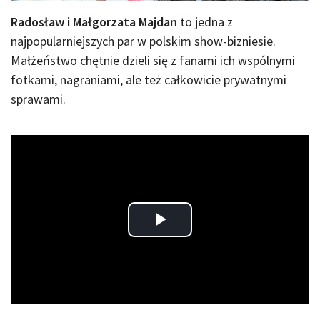
Radosław i Małgorzata Majdan
to jedna z
najpopularniejszych par w polskim show-bizniesie.
Małżeństwo chętnie dzieli się z fanami ich wspólnymi
fotkami, nagraniami, ale też całkowicie prywatnymi
sprawami.
Play
Video