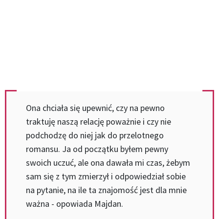
Ona chciała się upewnić, czy na pewno
traktuję naszą relację poważnie i czy nie
podchodzę do niej jak do przelotnego
romansu. Ja od początku byłem pewny
swoich uczuć, ale ona dawała mi czas, żebym
sam się z tym zmierzył i odpowiedział sobie
na pytanie, na ile ta znajomość jest dla mnie
ważna - opowiada Majdan.