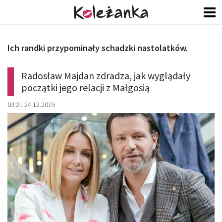
Ich randki przypominały schadzki nastolatków.
Radosław Majdan zdradza, jak wyglądały
początki jego relacji z Małgosią
03:21 24.12.2019