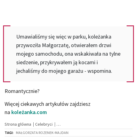
Umawialiśmy się więc w parku, koleżanka
przywoziła Małgorzatę, otwierałem drzwi
mojego samochodu, ona wskakiwała na tylne
siedzenie, przykrywałem ją kocami i
jechaliśmy do mojego garażu - wspomina.
Romantycznie?
Więcej ciekawych artykułów zajdziesz
na
koleżanka.com
Strona główna
Celebryci
TAGI:
MAŁGORZATA ROZENEK-MAJDAN