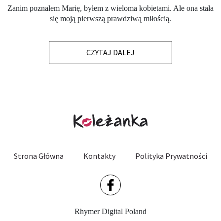
Zanim poznałem Marię, byłem z wieloma kobietami. Ale ona stała
się moją pierwszą prawdziwą miłością.
CZYTAJ DALEJ
Strona Główna
Kontakty
Polityka Prywatności
Rhymer Digital Poland