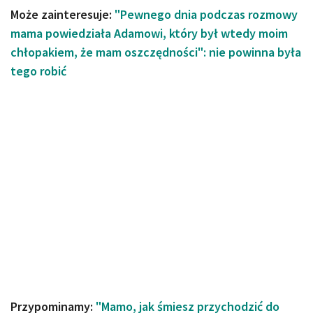
Może zainteresuje:
"Pewnego dnia podczas rozmowy
mama powiedziała Adamowi, który był wtedy moim
chłopakiem, że mam oszczędności": nie powinna była
tego robić
Przypominamy:
"Mamo, jak śmiesz przychodzić do