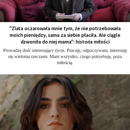
"Zlata oczarowała mnie tym, że nie potrzebowała
moich pieniędzy, sama za siebie płaciła. Ale ciągle
dzwoniła do niej mama": historia miłości
Prowadzę dość interesujące życie. Pracuję, odpoczywam, interesuję
się wieloma rzeczami. Mam wszystko, czego potrzebuję, poza
miłością.