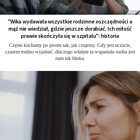
"Wika wydawała wszystkie rodzinne oszczędności a
mąż nie wiedział, gdzie jeszcze dorabiać. Ich miłość
prawie skończyła się w szpitalu": historia
Często kochamy po prostu tak, jak czujemy. Gdy jest uczucie,
czasem trudno wyjaśnić, dlaczego właśnie ta wspaniała osoba jest
nam tak bliska.