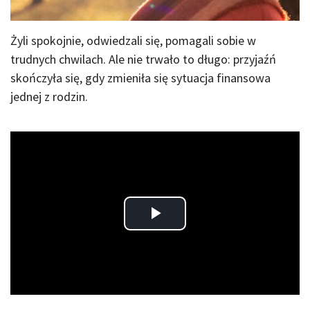
Żyli spokojnie, odwiedzali się, pomagali sobie w
trudnych chwilach. Ale nie trwało to długo: przyjaźń
skończyła się, gdy zmieniła się sytuacja finansowa
jednej z rodzin.
Play
Video