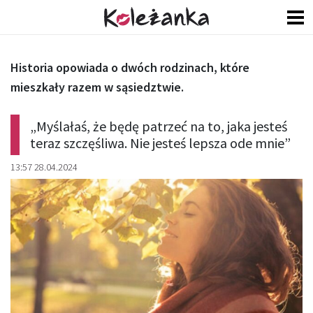
Historia opowiada o dwóch rodzinach, które
mieszkały razem w sąsiedztwie.
„Myślałaś, że będę patrzeć na to, jaka jesteś
teraz szczęśliwa. Nie jesteś lepsza ode mnie”
13:57 28.04.2024