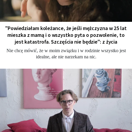
"Powiedziałam koleżance, że jeśli mężczyzna w 25 lat
mieszka z mamą i o wszystko pyta o pozwolenie, to
jest katastrofa. Szczęścia nie będzie": z życia
Nie chcę mówić, że w moim związku i w rodzinie wszystko jest
idealne, ale nie narzekam na nic.