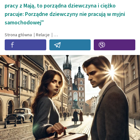
pracy z Mają, to porządna dziewczyna i ciężko
pracuje: Porządne dziewczyny nie pracują w myjni
samochodowej"
Strona główna
Relacje