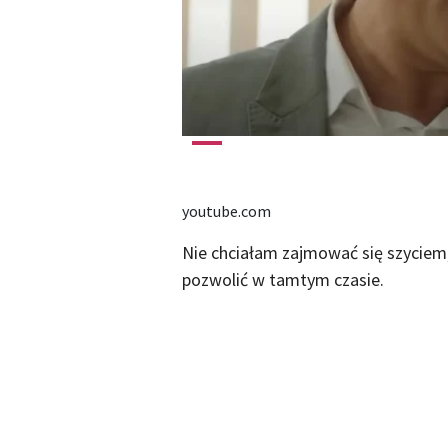
youtube.com
Nie chciałam zajmować się szyciem
pozwolić w tamtym czasie.