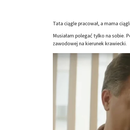
Tata ciągle pracował, a mama ciągle
Musiałam polegać tylko na sobie. P
zawodowej na kierunek krawiecki.