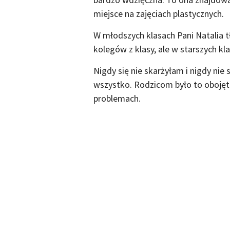
miejsce na zajęciach plastycznych.
W młodszych klasach Pani Natalia 
kolegów z klasy, ale w starszych kla
Nigdy się nie skarżyłam i nigdy nie
wszystko. Rodzicom było to oboję
problemach.