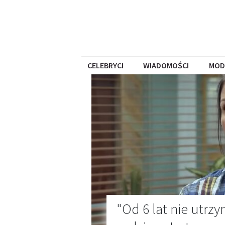
CELEBRYCI
WIADOMOŚCI
MOD
"Od 6 lat nie utrz