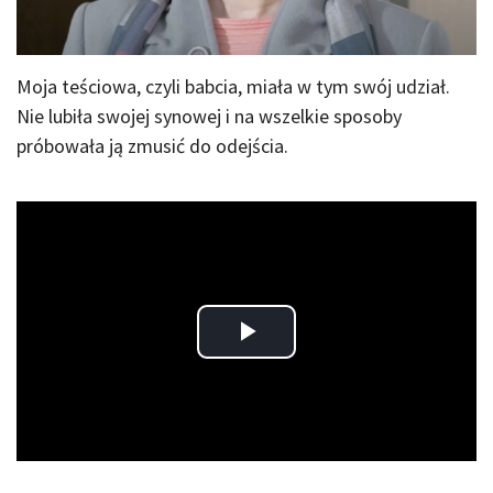
Moja teściowa, czyli babcia, miała w tym swój udział.
Nie lubiła swojej synowej i na wszelkie sposoby
próbowała ją zmusić do odejścia.
Play
Video