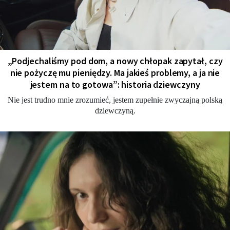
„Podjechaliśmy pod dom, a nowy chłopak zapytał, czy
nie pożyczę mu pieniędzy. Ma jakieś problemy, a ja nie
jestem na to gotowa”: historia dziewczyny
Nie jest trudno mnie zrozumieć, jestem zupełnie zwyczajną polską
dziewczyną.