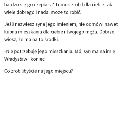
bardzo się go czepiasz? Tomek zrobił dla ciebie tak
wiele dobrego i nadal może to robić.
Jeśli nazwiesz syna jego imieniem, nie odmówi nawet
kupna mieszkania dla ciebie i twojego męża. Dobrze
wiesz, że ma na to środki.
-Nie potrzebuję jego mieszkania. Mój syn ma na imię
Władysław i koniec.
Co zrobilibyście na jego miejscu?