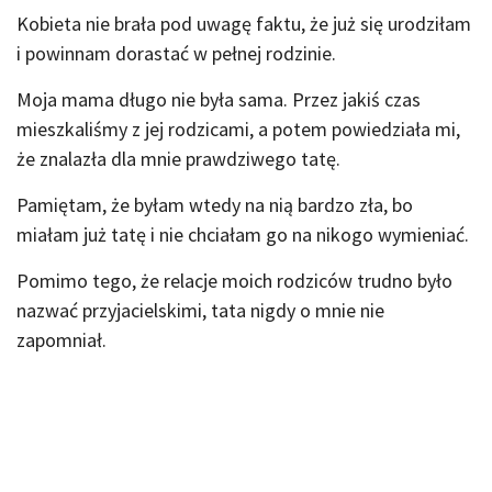
Kobieta nie brała pod uwagę faktu, że już się urodziłam
i powinnam dorastać w pełnej rodzinie.
Moja mama długo nie była sama. Przez jakiś czas
mieszkaliśmy z jej rodzicami, a potem powiedziała mi,
że znalazła dla mnie prawdziwego tatę.
Pamiętam, że byłam wtedy na nią bardzo zła, bo
miałam już tatę i nie chciałam go na nikogo wymieniać.
Pomimo tego, że relacje moich rodziców trudno było
nazwać przyjacielskimi, tata nigdy o mnie nie
zapomniał.