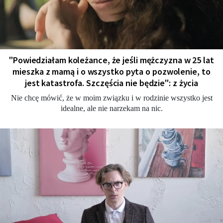
"Powiedziałam koleżance, że jeśli mężczyzna w 25 lat
mieszka z mamą i o wszystko pyta o pozwolenie, to
jest katastrofa. Szczęścia nie będzie": z życia
Nie chcę mówić, że w moim związku i w rodzinie wszystko jest
idealne, ale nie narzekam na nic.