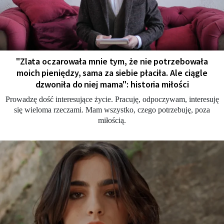
"Zlata oczarowała mnie tym, że nie potrzebowała
moich pieniędzy, sama za siebie płaciła. Ale ciągle
dzwoniła do niej mama": historia miłości
Prowadzę dość interesujące życie. Pracuję, odpoczywam, interesuję
się wieloma rzeczami. Mam wszystko, czego potrzebuję, poza
miłością.