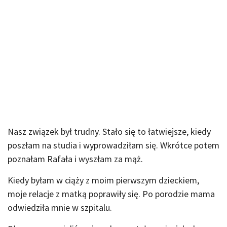
Nasz związek był trudny. Stało się to łatwiejsze, kiedy
poszłam na studia i wyprowadziłam się. Wkrótce potem
poznałam Rafała i wyszłam za mąż.
Kiedy byłam w ciąży z moim pierwszym dzieckiem,
moje relacje z matką poprawiły się. Po porodzie mama
odwiedziła mnie w szpitalu.