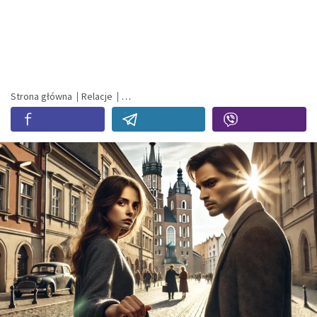
Strona główna
Relacje