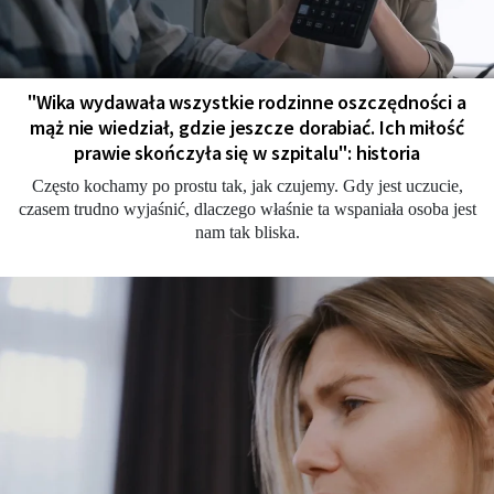
"Wika wydawała wszystkie rodzinne oszczędności a
mąż nie wiedział, gdzie jeszcze dorabiać. Ich miłość
prawie skończyła się w szpitalu": historia
Często kochamy po prostu tak, jak czujemy. Gdy jest uczucie,
czasem trudno wyjaśnić, dlaczego właśnie ta wspaniała osoba jest
nam tak bliska.