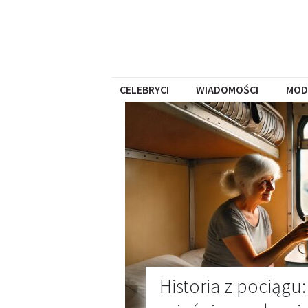
CELEBRYCI
WIADOMOŚCI
MOD
Historia z pociągu: