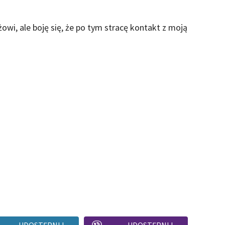
i, ale boję się, że po tym stracę kontakt z moją