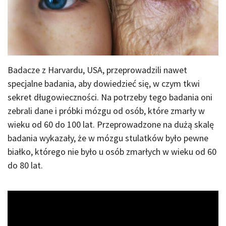
Badacze z Harvardu, USA, przeprowadzili nawet
specjalne badania, aby dowiedzieć się, w czym tkwi
sekret długowieczności. Na potrzeby tego badania oni
zebrali dane i próbki mózgu od osób, które zmarły w
wieku od 60 do 100 lat. Przeprowadzone na dużą skalę
badania wykazały, że w mózgu stulatków było pewne
białko, którego nie było u osób zmarłych w wieku od 60
do 80 lat.