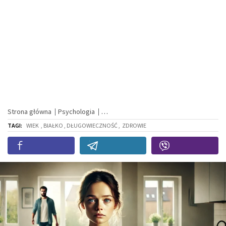
Strona główna
Psychologia
TAGI:
WIEK
, BIAŁKO , DŁUGOWIECZNOŚĆ ,
ZDROWIE