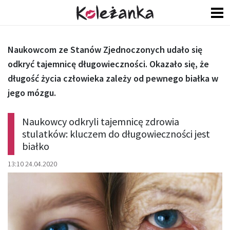
Naukowcom ze Stanów Zjednoczonych udało się
odkryć tajemnicę długowieczności. Okazało się, że
długość życia człowieka zależy od pewnego białka w
jego mózgu.
Naukowcy odkryli tajemnicę zdrowia
stulatków: kluczem do długowieczności jest
białko
13:10 24.04.2020