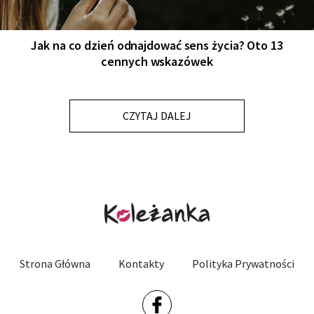
Jak na co dzień odnajdować sens życia? Oto 13
cennych wskazówek
CZYTAJ DALEJ
Strona Główna
Kontakty
Polityka Prywatności