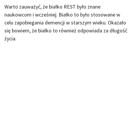
Warto zauważyć, że białko REST było znane
naukowcom i wcześniej. Białko to było stosowane w
celu zapobiegania demencji w starszym wieku. Okazało
się bowiem, że białko to również odpowiada za długość
życia.