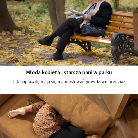
Młoda kobieta i starsza pani w parku
Jak naprawdę mają się manifestować prawdziwe uczucia?