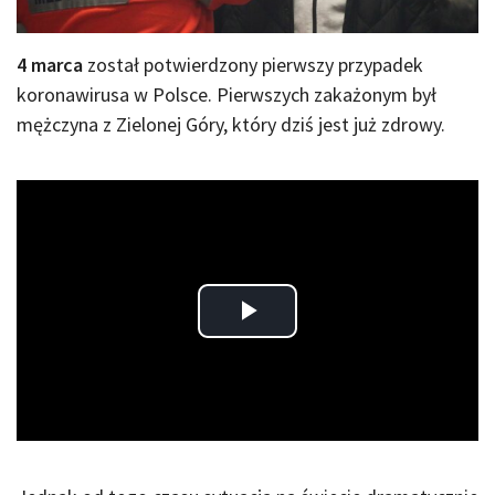
4 marca
został potwierdzony pierwszy przypadek
koronawirusa w Polsce. Pierwszych zakażonym był
mężczyna z Zielonej Góry, który dziś jest już zdrowy.
Play
Video