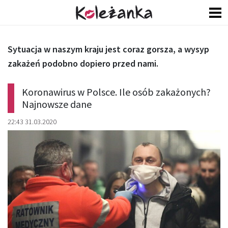
Sytuacja w naszym kraju jest coraz gorsza, a wysyp
zakażeń podobno dopiero przed nami.
Koronawirus w Polsce. Ile osób zakażonych?
Najnowsze dane
22:43 31.03.2020