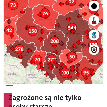
Zagrożone są nie tylko
osoby starsze