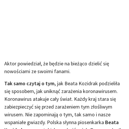
Aktor powiedział, że będzie na bieżąco dzielić się
nowościami ze swoimi fanami.
Tak samo czytaj o tym,
jak Beata Kozidrak podzieliła
się sposobem, jak uniknąć zarażenia koronawirusem.
Koronawirus atakuje cały świat. Każdy kraj stara się
zabiezpieczyć się przed zarażeniem tym złośliwym
wirusem. Nie zapominają o tym, tak samo i nasze
wspaniałe gwiazdy. Polska słynna piosenkarka
Beata