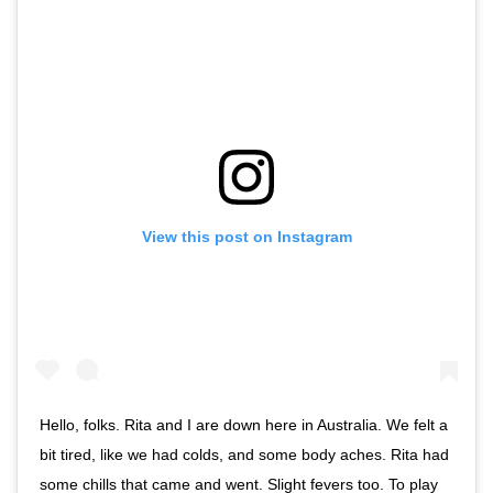
View this post on Instagram
Hello, folks. Rita and I are down here in Australia. We felt a
bit tired, like we had colds, and some body aches. Rita had
some chills that came and went. Slight fevers too. To play