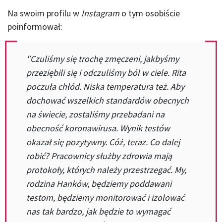
Na swoim profilu w
Instagram
o tym osobiście
poinformował:
"Czuliśmy się trochę zmęczeni, jakbyśmy
przeziębili się i odczuliśmy ból w ciele. Rita
poczuła chłód. Niska temperatura też. Aby
dochować wszelkich standardów obecnych
na świecie, zostaliśmy przebadani na
obecność koronawirusa. Wynik testów
okazał się pozytywny. Cóż, teraz. Co dalej
robić? Pracownicy służby zdrowia mają
protokoły, których należy przestrzegać. My,
rodzina Hanków, będziemy poddawani
testom, będziemy monitorować i izolować
nas tak bardzo, jak będzie to wymagać