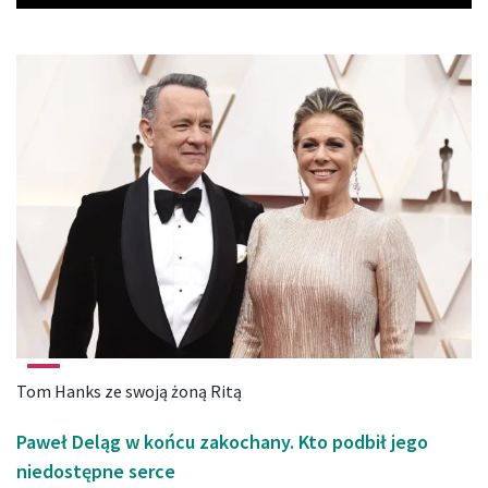
Tom Hanks ze swoją żoną Ritą
Paweł Deląg w końcu zakochany. Kto podbił jego
niedostępne serce