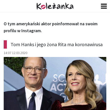
O tym amerykański aktor poinformował na swoim
profilu w Instagram.
Tom Hanks i jego żona Rita ma koronawirusa
14:07 12.03.2020