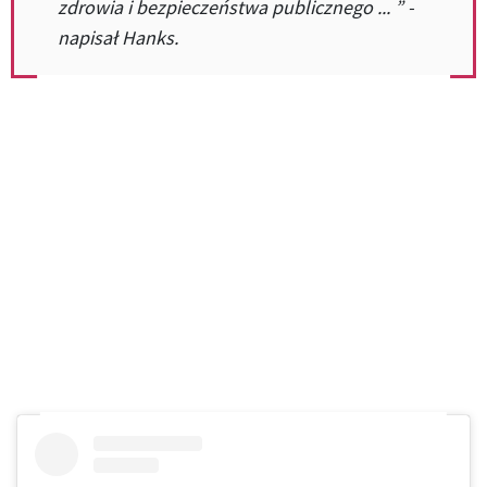
zdrowia i bezpieczeństwa publicznego ... ” -
napisał Hanks.