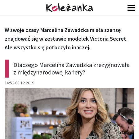
W swoje czasy Marcelina Zawadzka miała szansę
znajdować się w zestawie modelek Victoria Secret.
Ale wszystko się potoczyło inaczej.
Dlaczego Marcelina Zawadzka zrezygnowała
z międzynarodowej kariery?
14:52 03.12.2019