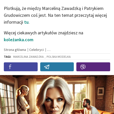
Plotkują, że między Marceliną Zawadzką i Patrykiem
Grudowiczem coś jest. Na ten temat przeczytaj więcej
informacji
tu
.
Więcej ciekawych artykułów znajdziesz na
koleżanka.com
Strona główna
Celebryci
TAGI:
MARCELINA ZAWADZKA
,
POLSKA MODELKA