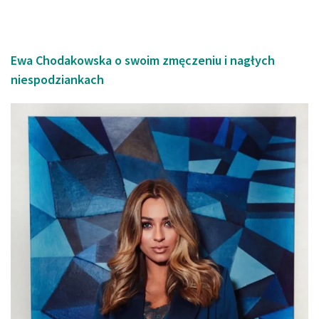
Ewa Chodakowska o swoim zmęczeniu i nagłych
niespodziankach