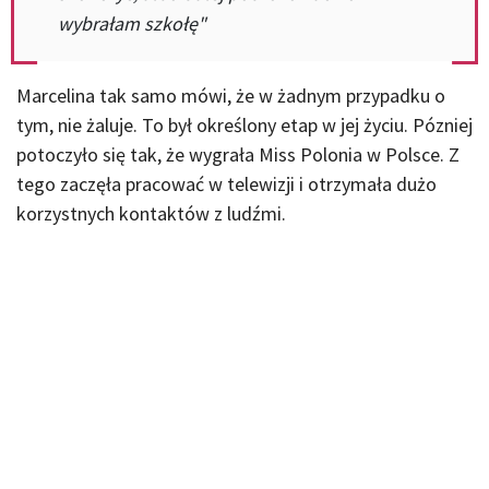
wybrałam szkołę"
Marcelina tak samo mówi, że w żadnym przypadku o
tym, nie żaluje. To był określony etap w jej życiu. Pózniej
potoczyło się tak, że wygrała Miss Polonia w Polsce. Z
tego zaczęła pracować w telewizji i otrzymała dużo
korzystnych kontaktów z ludźmi.