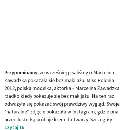
Przypominamy
, że wcześniej pisaliśmy o Marcelina
Zawadzka pokazała się bez makijażu. Miss Polonia
2012, polska modelka, aktorka - Marcelina Zawadzka
rzadko kiedy pokazuje się bez makijażu. Na ten raz
odważyła się pokazać swój prawdziwy wygląd. Swoje
"naturalne" zdjęcie pokazała w Instagram, gdzie ona
przed lusterką próbuje krem do twarzy. Szczegóły
czytaj tu.