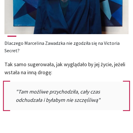
Dlaczego Marcelina Zawadzka nie zgodziła się na Victoria
Secret?
Tak samo sugerowała, jak wyglądało by jej życie, jeżeli
wstała na inną drogę:
"Tam możliwe przychodziła, cały czas
odchudzała i byłabym nie szczęśliwą"