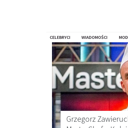
CELEBRYCI
WIADOMOŚCI
MOD
Grzegorz Zawieru