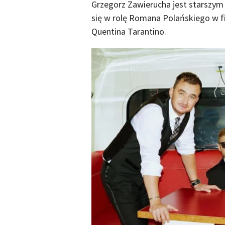
Grzegorz Zawierucha jest starszym 
się w rolę Romana Polańskiego w f
Quentina Tarantino.