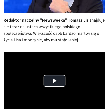
Redaktor naczelny "Newsweeka" Tomasz Lis
znajduje
się teraz na ustach wszystkiego polskiego
społeczeństwa. Większość osób bardzo martwi się o
życie Lisa i modłą się, aby mu stało lepiej.
Play
Video