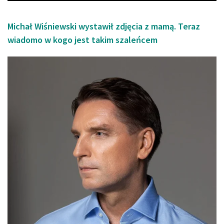
Michał Wiśniewski wystawił zdjęcia z mamą. Teraz
wiadomo w kogo jest takim szaleńcem