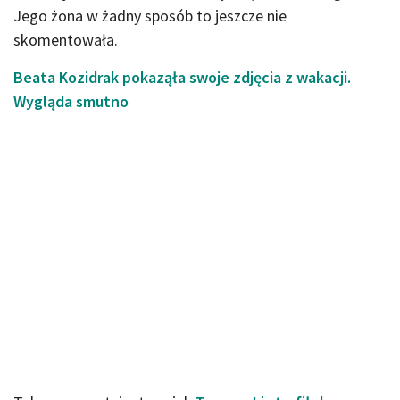
Jego żona w żadny sposób to jeszcze nie
skomentowała.
Beata Kozidrak pokaząła swoje zdjęcia z wakacji.
Wygląda smutno