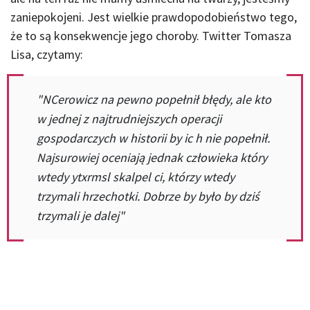
zaniepokojeni. Jest wielkie prawdopodobieństwo tego,
że to są konsekwencje jego choroby. Twitter Tomasza
Lisa, czytamy:
"NCerowicz na pewno popełnił błędy, ale kto
w jednej z najtrudniejszych operacji
gospodarczych w historii by ic h nie popełnił.
Najsurowiej oceniają jednak człowieka który
wtedy ytxrmsl skalpel ci, którzy wtedy
trzymali hrzechotki. Dobrze by było by dziś
trzymali je dalej"