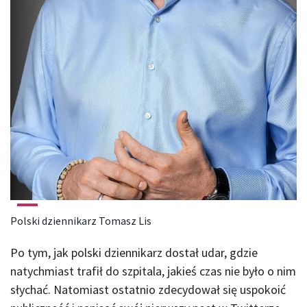
Polski dziennikarz Tomasz Lis
Po tym, jak polski dziennikarz dostał udar, gdzie
natychmiast trafił do szpitala, jakieś czas nie było o nim
słychać. Natomiast ostatnio zdecydował się uspokoić